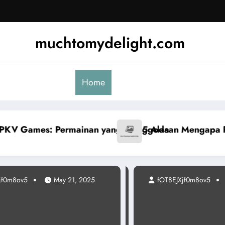
muchtomydelight.com
Home
ang Menggoda
5 Alasan Mengapa Rubah 4d Menjadi Fenome
jf0m8ov5
May 21, 2025
fOT8EJXjf0m8ov5