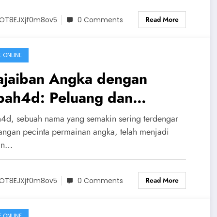
Read More
OT8EJXjf0m8ov5
0 Comments
 ONLINE
ajaiban Angka dengan
bah4d: Peluang dan
ntangan
4d, sebuah nama yang semakin sering terdengar
langan pecinta permainan angka, telah menjadi
an…
Read More
OT8EJXjf0m8ov5
0 Comments
 ONLINE