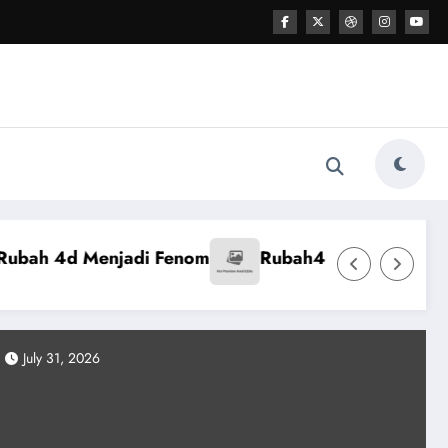
na
Rubah4d: Alat Terbaik untuk Meningkatkan Kreat
July 31, 2026