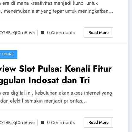
 era di mana kreativitas menjadi kunci untuk
s, menemukan alat yang tepat untuk meningkatkan…
Read More
OT8EJXjf0m8ov5
0 Comments
 ONLINE
iew Slot Pulsa: Kenali Fitur
gulan Indosat dan Tri
era digital ini, kebutuhan akan akses internet yang
 dan efektif semakin menjadi prioritas…
Read More
OT8EJXjf0m8ov5
0 Comments