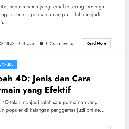
ntangan
4d, sebuah nama yang semakin sering terdengar
langan pecinta permainan angka, telah menjadi
an…
Read More
OT8EJXjf0m8ov5
0 Comments
 ONLINE
ah 4D: Jenis dan Cara
main yang Efektif
 4D telah menjadi salah satu permainan yang
in populer di kalangan penggemar judi online…