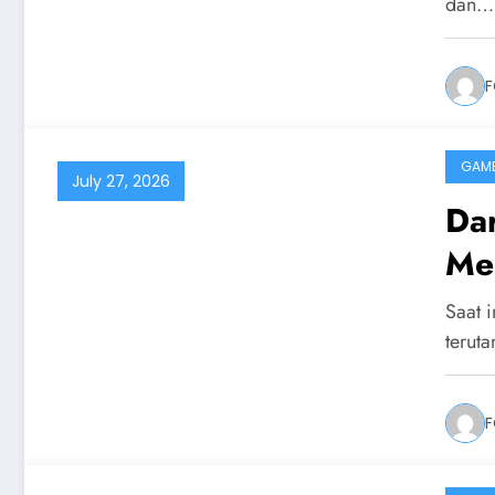
dan…
F
GAME
July 27, 2026
Dar
Me
Tog
Saat 
terut
F