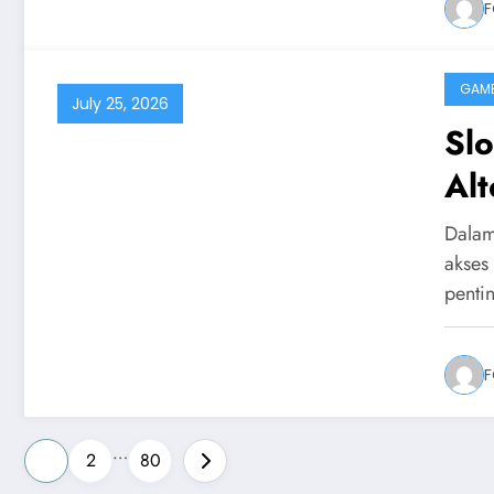
F
GAME
July 25, 2026
Slo
Alt
Ce
Dalam
akses
penti
F
Posts
…
1
2
80