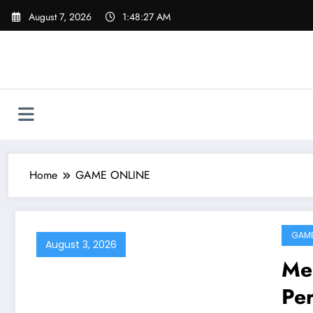
Skip
August 7, 2026
1:48:28 AM
to
content
Home
GAME ONLINE
GAME
August 3, 2026
Me
Pe