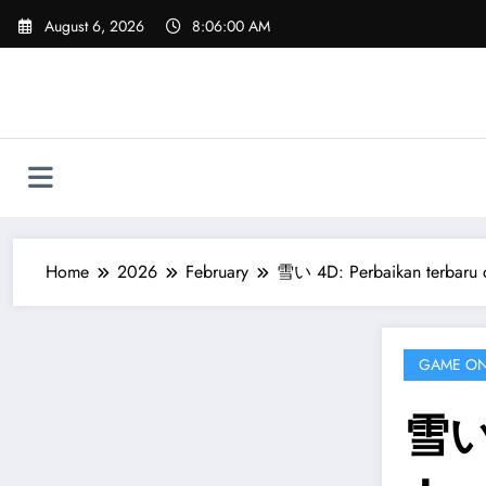
Skip
August 6, 2026
8:06:01 AM
to
content
Home
2026
February
雪い 4D: Perbaikan terbaru d
GAME ON
雪い 