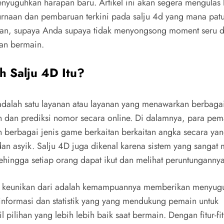
nyuguhkan harapan baru. Artikel ini akan segera mengulas
naan dan pembaruan terkini pada salju 4d yang mana patu
kan, supaya Anda supaya tidak menyongsong moment seru 
an bermain.
h Salju 4D Itu?
adalah satu layanan atau layanan yang menawarkan berbaga
 dan prediksi nomor secara online. Di dalamnya, para pem
 berbagai jenis game berkaitan berkaitan angka secara ya
 dan asyik. Salju 4D juga dikenal karena sistem yang sangat
sehingga setiap orang dapat ikut dan melihat peruntungannya
u keunikan dari adalah kemampuannya memberikan menyug
informasi dan statistik yang yang mendukung pemain untuk
pilihan yang lebih lebih baik saat bermain. Dengan fitur-fit