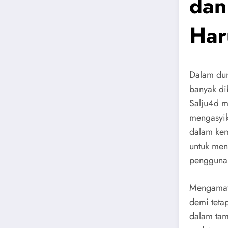
dan
Har
Dalam dun
banyak di
Salju4d m
mengasyik
dalam kem
untuk me
pengguna
Mengamati
demi teta
dalam tam