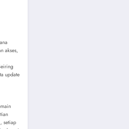
mana
n akses,
eiring
ta update
emain
tian
, setiap