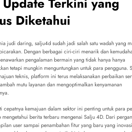
 Update Terkini yang
us Diketahui
ia judi daring, salju4d sudah jadi salah satu wadah yang 
bicarakan. Dengan berbagai ciri-ciri menarik dan kemudaha
enawarkan pengalaman bermain yang tidak hanya hanya
kan tetapi mungkin menguntungkan untuk para pengguna. S
ajuan teknis, platform ini terus melaksanakan perbaikan ser
nambah mutu layanan dan mengoptimalkan kenyamanan
nya.
 cepatnya kemajuan dalam sektor ini penting untuk para p
p mengetahui berita terbaru mengenai Salju 4D. Dari pergan
pilan user sampai penambahan fitur yang baru yang inovasi