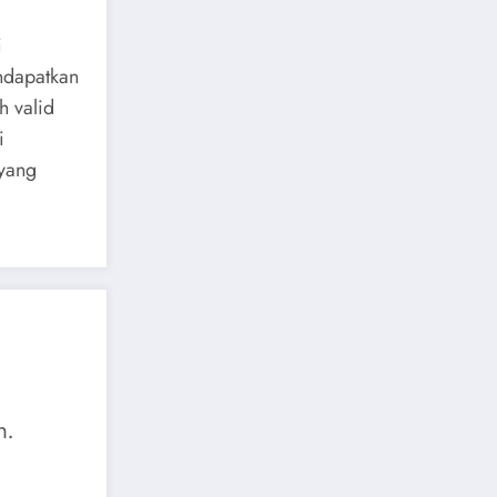
i
ndapatkan
h valid
i
 yang
n.