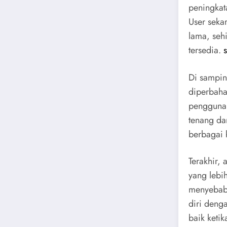
peningkat
User seka
lama, seh
tersedia.
Di samping
diperbahar
pengguna 
tenang da
berbagai 
Terakhir,
yang lebi
menyebab
diri deng
baik keti