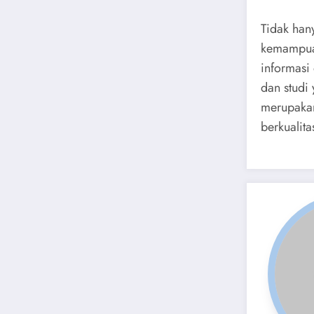
Tidak han
kemampua
informasi
dan studi
merupakan
berkualita