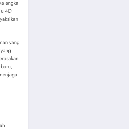
gka angka
ju 4D
yaksikan
aman yang
 yang
erasakan
rbaru,
 menjaga
lah