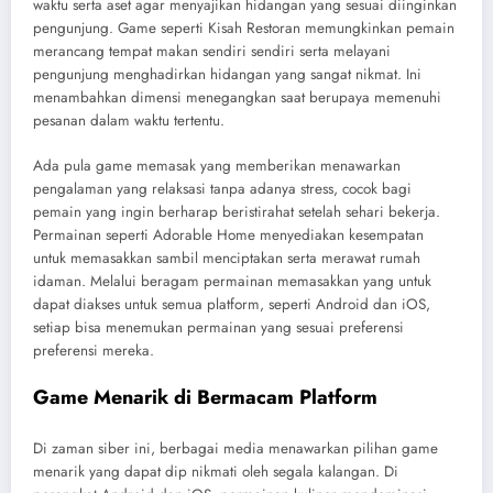
waktu serta aset agar menyajikan hidangan yang sesuai diinginkan
pengunjung. Game seperti Kisah Restoran memungkinkan pemain
merancang tempat makan sendiri sendiri serta melayani
pengunjung menghadirkan hidangan yang sangat nikmat. Ini
menambahkan dimensi menegangkan saat berupaya memenuhi
pesanan dalam waktu tertentu.
Ada pula game memasak yang memberikan menawarkan
pengalaman yang relaksasi tanpa adanya stress, cocok bagi
pemain yang ingin berharap beristirahat setelah sehari bekerja.
Permainan seperti Adorable Home menyediakan kesempatan
untuk memasakkan sambil menciptakan serta merawat rumah
idaman. Melalui beragam permainan memasakkan yang untuk
dapat diakses untuk semua platform, seperti Android dan iOS,
setiap bisa menemukan permainan yang sesuai preferensi
preferensi mereka.
Game Menarik di Bermacam Platform
Di zaman siber ini, berbagai media menawarkan pilihan game
menarik yang dapat dip nikmati oleh segala kalangan. Di