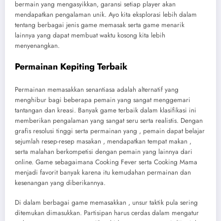
bermain yang mengasyikkan, garansi setiap player akan
mendapatkan pengalaman unik. Ayo kita eksplorasi lebih dalam
tentang berbagai jenis game memasak serta game menarik
lainnya yang dapat membuat waktu kosong kita lebih
menyenangkan.
Permainan Kepiting Terbaik
Permainan memasakkan senantiasa adalah alternatif yang
menghibur bagi beberapa pemain yang sangat menggemari
tantangan dan kreasi. Banyak game terbaik dalam klasifikasi ini
memberikan pengalaman yang sangat seru serta realistis. Dengan
grafis resolusi tinggi serta permainan yang , pemain dapat belajar
sejumlah resep-resep masakan , mendapatkan tempat makan ,
serta malahan berkompetisi dengan pemain yang lainnya dari
online. Game sebagaimana Cooking Fever serta Cooking Mama
menjadi favorit banyak karena itu kemudahan permainan dan
kesenangan yang diberikannya.
Di dalam berbagai game memasakkan , unsur taktik pula sering
ditemukan dimasukkan. Partisipan harus cerdas dalam mengatur