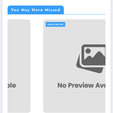
You May Have Missed
GAME ONLINE