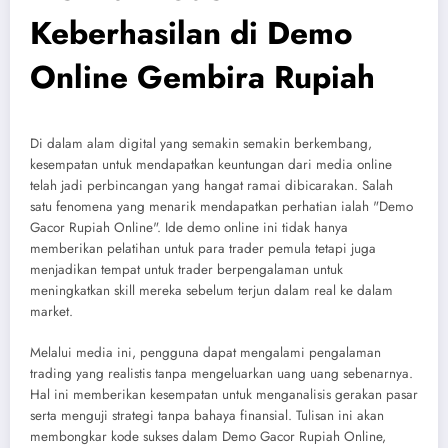
Keberhasilan di Demo
Online Gembira Rupiah
Di dalam alam digital yang semakin semakin berkembang,
kesempatan untuk mendapatkan keuntungan dari media online
telah jadi perbincangan yang hangat ramai dibicarakan. Salah
satu fenomena yang menarik mendapatkan perhatian ialah "Demo
Gacor Rupiah Online". Ide demo online ini tidak hanya
memberikan pelatihan untuk para trader pemula tetapi juga
menjadikan tempat untuk trader berpengalaman untuk
meningkatkan skill mereka sebelum terjun dalam real ke dalam
market.
Melalui media ini, pengguna dapat mengalami pengalaman
trading yang realistis tanpa mengeluarkan uang uang sebenarnya.
Hal ini memberikan kesempatan untuk menganalisis gerakan pasar
serta menguji strategi tanpa bahaya finansial. Tulisan ini akan
membongkar kode sukses dalam Demo Gacor Rupiah Online,