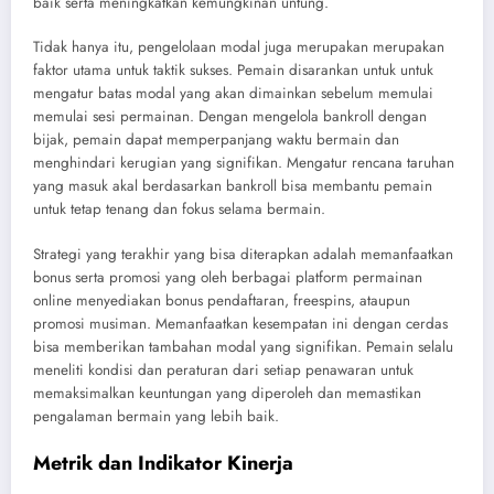
baik serta meningkatkan kemungkinan untung.
Tidak hanya itu, pengelolaan modal juga merupakan merupakan
faktor utama untuk taktik sukses. Pemain disarankan untuk untuk
mengatur batas modal yang akan dimainkan sebelum memulai
memulai sesi permainan. Dengan mengelola bankroll dengan
bijak, pemain dapat memperpanjang waktu bermain dan
menghindari kerugian yang signifikan. Mengatur rencana taruhan
yang masuk akal berdasarkan bankroll bisa membantu pemain
untuk tetap tenang dan fokus selama bermain.
Strategi yang terakhir yang bisa diterapkan adalah memanfaatkan
bonus serta promosi yang oleh berbagai platform permainan
online menyediakan bonus pendaftaran, freespins, ataupun
promosi musiman. Memanfaatkan kesempatan ini dengan cerdas
bisa memberikan tambahan modal yang signifikan. Pemain selalu
meneliti kondisi dan peraturan dari setiap penawaran untuk
memaksimalkan keuntungan yang diperoleh dan memastikan
pengalaman bermain yang lebih baik.
Metrik dan Indikator Kinerja