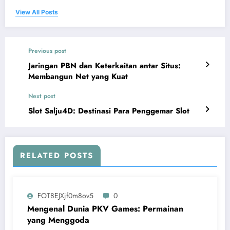
View All Posts
Previous post
Jaringan PBN dan Keterkaitan antar Situs:
Membangun Net yang Kuat
Next post
Slot Salju4D: Destinasi Para Penggemar Slot
RELATED POSTS
FOT8EJXjf0m8ov5
0
Mengenal Dunia PKV Games: Permainan
yang Menggoda