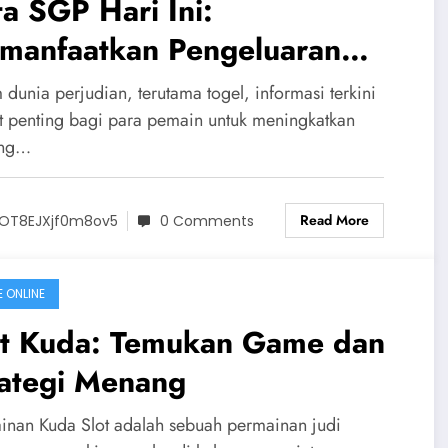
a SGP Hari Ini:
manfaatkan Pengeluaran
rbaru
dunia perjudian, terutama togel, informasi terkini
t penting bagi para pemain untuk meningkatkan
ang…
Read More
OT8EJXjf0m8ov5
0 Comments
 ONLINE
ot Kuda: Temukan Game dan
rategi Menang
inan Kuda Slot adalah sebuah permainan judi