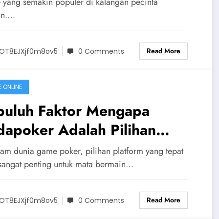
e yang semakin populer di kalangan pecinta
an.…
Read More
OT8EJXjf0m8ov5
0 Comments
 ONLINE
puluh Faktor Mengapa
dapoker Adalah Pilihan
ama Peserta Poker
lam dunia game poker, pilihan platform yang tepat
 sangat penting untuk mata bermain…
Read More
OT8EJXjf0m8ov5
0 Comments