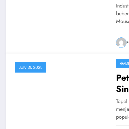
Kes
Indus
Per
beber
Mous
F
GAME
July 31, 2025
Pe
Si
La
Togel
menja
popu