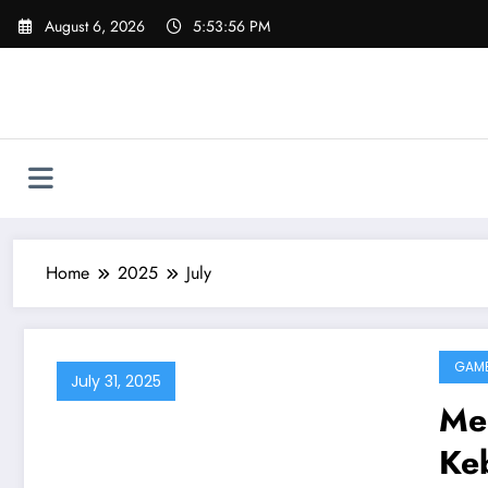
Skip
August 6, 2026
5:53:57 PM
to
content
Home
2025
July
GAME
July 31, 2025
Me
Ke