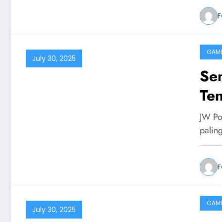
F
GAME
July 30, 2025
Se
Te
JW Po
palin
F
GAME
July 30, 2025