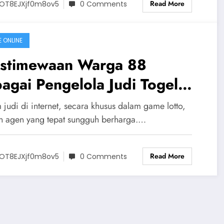
Read More
OT8EJXjf0m8ov5
0 Comments
 ONLINE
istimewaan Warga 88
agai Pengelola Judi Togel
rlengkap
 judi di internet, secara khusus dalam game lotto,
an agen yang tepat sungguh berharga.…
Read More
OT8EJXjf0m8ov5
0 Comments