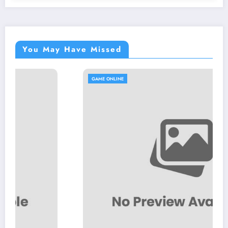
You May Have Missed
GAME ONLINE