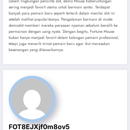
Dalam lingkungan pencinta slot, demo Mouse Keberuntungan
sering menjadi favorit utama untuk bermain santai. Terdapat
banyak para pemain baru seperti tertarik dalam menilai slot ini
setelah melihat popularitasnya. Pengalaman bermain di mode
demoslot memberi mereka perasaan nyaman sebelum beralih ke
permainan dengan uang nyata. Dengan begitu, Fortune Mouse
bukan hanya menjadi favorit dalam kalangan pemain profesional,
tetapi juga menarik minat pemain baru agar ikut merasakan
kesenangan yang ditawarkannya.
FOT8EJXjf0m8ov5