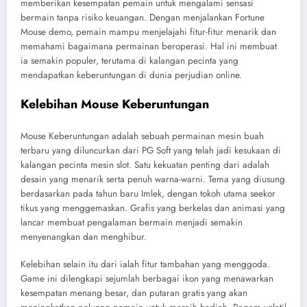
memberikan kesempatan pemain untuk mengalami sensasi
bermain tanpa risiko keuangan. Dengan menjalankan Fortune
Mouse demo, pemain mampu menjelajahi fitur-fitur menarik dan
memahami bagaimana permainan beroperasi. Hal ini membuat
ia semakin populer, terutama di kalangan pecinta yang
mendapatkan keberuntungan di dunia perjudian online.
Kelebihan Mouse Keberuntungan
Mouse Keberuntungan adalah sebuah permainan mesin buah
terbaru yang diluncurkan dari PG Soft yang telah jadi kesukaan di
kalangan pecinta mesin slot. Satu kekuatan penting dari adalah
desain yang menarik serta penuh warna-warni. Tema yang diusung
berdasarkan pada tahun baru Imlek, dengan tokoh utama seekor
tikus yang menggemaskan. Grafis yang berkelas dan animasi yang
lancar membuat pengalaman bermain menjadi semakin
menyenangkan dan menghibur.
Kelebihan selain itu dari ialah fitur tambahan yang menggoda.
Game ini dilengkapi sejumlah berbagai ikon yang menawarkan
kesempatan menang besar, dan putaran gratis yang akan