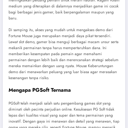
meningkatkan peluang pemain untuk meraih hadiah. Ragam volatil
medium yang diterapkan di dalamnya menjadikan game ini cocok
bagi berbagai jenis gamer, baik berpengalaman maupun yang
baru.
Di samping itu, akses yang mudah untuk mengakses demo dari
Fortune Mouse juga merupakan menjadi daya pikat tersendiri.
Lewat slot demo, gamer bisa menguji berbagai macam unsur serta
mekanik permainan tanpa harus mempertaruhkan dana. Ini
memberikan kesempatan pada pemain agar memahami
permainan dengan lebih baik dan merencanakan strategi sebelum
mereka memainkan dengan uang nyata. Mouse Keberuntungan
demo dari menawarkan peluang yang luar biasa agar merasakan
kesenangan tanpa risiko.
Mengapa PGSoft Ternama
PGSoft telah menjadi salah satu pengembang games slot yang
diminati oleh pecinta perjudian online. Kesuksesan PG Soft tidak
lepas dari kualitas visual yang super dan tema permainan yang
inovatif. Dengan gaya ini menawan dan detail yang menawan, tiap
game yang mereka rilis, seperti Fortune Mouse, mampu menarik