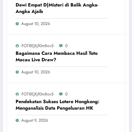
Dewi Empat D|Misteri di Balik Angka-
Angka Ajaib
August 10, 2026
FOT8EJXjf0m8ov5
0
Bagaimana Cara Membaca Hasil Toto
Macau Live Draw?
August 10, 2026
FOT8EJXjf0m8ov5
0
Pendekatan Sukses Lotere Hongkong:
Menganalisis Data Pengeluaran HK
August 9, 2026