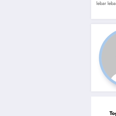
lebar leba
To