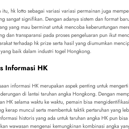
 itu, hk lotto sebagai variasi variasi permainan juga mempe
ang sangat signifikan. Dengan adanya sistem dan format baru
ang yang mau berminat untuk mencoba keberuntungan mer
ang dan transparansi pada proses pengeluaran pun ikut me
yarakat terhadap hk prize serta hasil yang diumumkan menci
 yang baik dalam industri togel Hongkong.
is Informasi HK
saan informasi HK merupakan aspek penting untuk mengerti
derungan di lantai taruhan angka Hongkong. Dengan memp
an HK selama waktu ke waktu, pemain bisa mengidentifikas
g kerap muncul serta membentuk taktik pertaruhan yang leb
Informasi historis yang ada untuk taruhan angka HK pun bisa
kan wawasan mengenai kemungkinan kombinasi angka yan