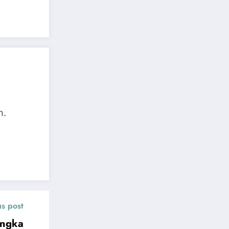
n.
us post
angka