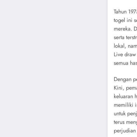
Tahun 197
togel ini
mereka. D
serta terst
lokal, na
Live draw 
semua has
Dengan pe
Kini, pem
keluaran 
memiliki i
untuk pen
terus men
perjudian