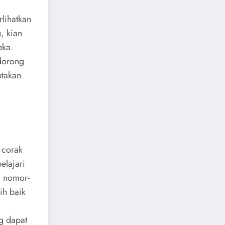
rlihatkan
, kian
eka.
ndorong
ptakan
 corak
elajari
i nomor-
ih baik
g dapat