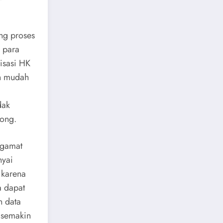
ng proses
 para
isasi HK
an mudah
dak
ong.
ngamat
nyai
 karena
a dapat
n data
e semakin