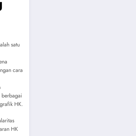
g
alah satu
rena
engan cara
n
a berbagai
grafik HK.
aritas
uaran HK