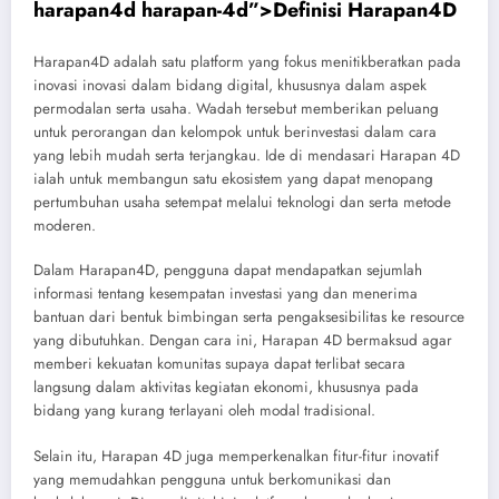
harapan4d harapan-4d”>Definisi Harapan4D
Harapan4D adalah satu platform yang fokus menitikberatkan pada
inovasi inovasi dalam bidang digital, khususnya dalam aspek
permodalan serta usaha. Wadah tersebut memberikan peluang
untuk perorangan dan kelompok untuk berinvestasi dalam cara
yang lebih mudah serta terjangkau. Ide di mendasari Harapan 4D
ialah untuk membangun satu ekosistem yang dapat menopang
pertumbuhan usaha setempat melalui teknologi dan serta metode
moderen.
Dalam Harapan4D, pengguna dapat mendapatkan sejumlah
informasi tentang kesempatan investasi yang dan menerima
bantuan dari bentuk bimbingan serta pengaksesibilitas ke resource
yang dibutuhkan. Dengan cara ini, Harapan 4D bermaksud agar
memberi kekuatan komunitas supaya dapat terlibat secara
langsung dalam aktivitas kegiatan ekonomi, khususnya pada
bidang yang kurang terlayani oleh modal tradisional.
Selain itu, Harapan 4D juga memperkenalkan fitur-fitur inovatif
yang memudahkan pengguna untuk berkomunikasi dan