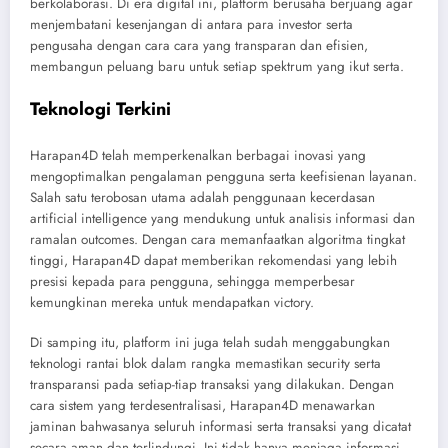
berkolaborasi. Di era digital ini, platform berusaha berjuang agar
menjembatani kesenjangan di antara para investor serta
pengusaha dengan cara cara yang transparan dan efisien,
membangun peluang baru untuk setiap spektrum yang ikut serta.
Teknologi Terkini
Harapan4D telah memperkenalkan berbagai inovasi yang
mengoptimalkan pengalaman pengguna serta keefisienan layanan.
Salah satu terobosan utama adalah penggunaan kecerdasan
artificial intelligence yang mendukung untuk analisis informasi dan
ramalan outcomes. Dengan cara memanfaatkan algoritma tingkat
tinggi, Harapan4D dapat memberikan rekomendasi yang lebih
presisi kepada para pengguna, sehingga memperbesar
kemungkinan mereka untuk mendapatkan victory.
Di samping itu, platform ini juga telah sudah menggabungkan
teknologi rantai blok dalam rangka memastikan security serta
transparansi pada setiap-tiap transaksi yang dilakukan. Dengan
cara sistem yang terdesentralisasi, Harapan4D menawarkan
jaminan bahwasanya seluruh informasi serta transaksi yang dicatat
secara aman dan terlindungi. Ini tidak hanya menjaga informasi