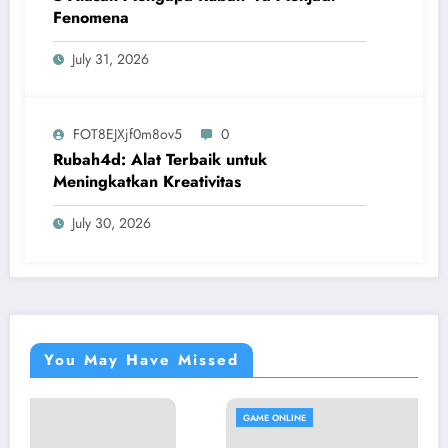
Fenomena
July 31, 2026
FOT8EJXjf0m8ov5
0
Rubah4d: Alat Terbaik untuk
Meningkatkan Kreativitas
July 30, 2026
You May Have Missed
GAME ONLINE