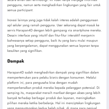
pengguna, namun serta menghadirkan lingkungan yang fair untuk
semua participant.
Inovasi lainnya yang juga tidak kalah interes adalah penggunaan
apl seluler yang ramah pengguna. User sekarang dapat masuk ke
servis Harapan4D dengan lebih gampang via smartphone mereka.
Desain interface yang intuitif dan fitur-fitur interaktif menjamin
bahwasanya setiap pengguna, baik itu yang baru mulai maupun
yang berpengalaman, dapat menggunakan semua layanan tanpa
kesulitan yang signifikan.
Dampak
Harapan4D sudah menghadirkan dampak yang signifikan dalam
mempertemukan para pelaku bisnis dengan konsumen. Melalui
platform ini, para pengusaha bisa dengan mudah
memperkenalkan produk mereka kepada pelanggan potensial. Di
samping itu, masyarakat meraih manfaat dengan akses yang lebih
banyak terhadap berbagai produk dan layanan, meningkatkan
pilihan mereka ketika berbelanja. Hal ini menciptakan lingkungan
yang menguntungkan kedua belah pihak, di mana para penjual