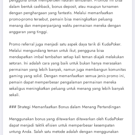
pengguna untuk memperoleh hadiah tambahan. Promosi ini bisa
dalam bentuk cashback, bonus deposit, atau maupun turnamen
dengan penghargaan yang fantastis. Melalui memanfaatkan
promo-promo tersebut, pemain bisa meningkatkan peluang
menang dan memperpanjang waktu permainan mereka dengan
anggaran yang tinggi.
Promo referral juga menjadi satu aspek daya tarik di KudaPoker.
Melalui mengundang teman untuk ikut, pengguna bisa
mendapatkan imbal tambahan setiap kali teman diajak melakukan
setoran. Ini adalah cara yang baik untuk bukan hanya merasakan
permainan yang lebih banyak, namun juga membangun komunitas
gaming yang solid. Dengan memanfaatkan semua jenis promo ini,
pemain dapat memperbesar pengalaman permainan mereka
sekaligus meningkatkan peluang untuk menang yang lebih banyak
sekali.
### Strategi Memanfaatkan Bonus dalam Menang Pertandingan
Menggunakan bonus yang ditawarkan ditawarkan oleh KudaPoker
dapat menjadi taktik efisien untuk memperbesar kesempatan
untung Anda. Salah satu metode adalah dengan menggunakan