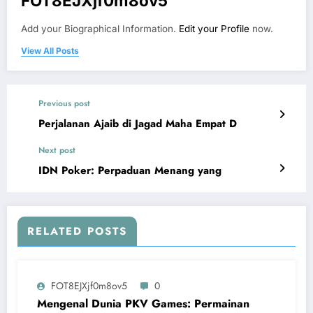
FOT8EJXjf0m8ov5
Add your Biographical Information.
Edit your Profile
now.
View All Posts
Previous post
Perjalanan Ajaib di Jagad Maha Empat D
Next post
IDN Poker: Perpaduan Menang yang
RELATED POSTS
FOT8EJXjf0m8ov5
0
Mengenal Dunia PKV Games: Permainan