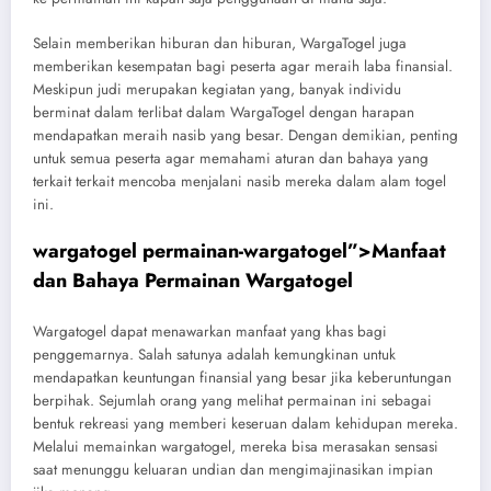
Selain memberikan hiburan dan hiburan, WargaTogel juga
memberikan kesempatan bagi peserta agar meraih laba finansial.
Meskipun judi merupakan kegiatan yang, banyak individu
berminat dalam terlibat dalam WargaTogel dengan harapan
mendapatkan meraih nasib yang besar. Dengan demikian, penting
untuk semua peserta agar memahami aturan dan bahaya yang
terkait terkait mencoba menjalani nasib mereka dalam alam togel
ini.
wargatogel permainan-wargatogel”>Manfaat
dan Bahaya Permainan Wargatogel
Wargatogel dapat menawarkan manfaat yang khas bagi
penggemarnya. Salah satunya adalah kemungkinan untuk
mendapatkan keuntungan finansial yang besar jika keberuntungan
berpihak. Sejumlah orang yang melihat permainan ini sebagai
bentuk rekreasi yang memberi keseruan dalam kehidupan mereka.
Melalui memainkan wargatogel, mereka bisa merasakan sensasi
saat menunggu keluaran undian dan mengimajinasikan impian