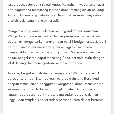
terbaik cocok dengan strategi Anda. Memahami waktu yang tepat
dan bagaimana memasang taruhan dapat meningkatkan peluang
Anda untuk menang. Tetaplah cek hasil undian sebelumnya dan
analisis pola yang mungkin terjadi.
Mengelola uang adalah elemen penting dalam bermain-main
Warga Togel. Tetapkan batasan tentang seberapa banyak Anda
siap untuk mengeluarkan taruhan dan patuhi budget tersebut. Jauhi
bermain dalam permainan yang terlalu agresif yang bisa
menyebabkan kehilangan yang signifikan. Menerapkan disiplin
dalam pengeluaran dapat menolong Anda bermain-main dengan
lebih tenang dan meningkatkan pengalaman Anda.
Terakhir, bergabunglah dengan masyarakat Warga Togel untuk
berbagi saran dan kisah dengan para pemain lain. Berdiskusi
dengan teman-teman penggemar wargatogel dapat menawarkan
wawasan baru dan taktik yang mungkin belum Anda pikirkan.
Jangan ragu belajar dari mereka yang sudah berpengalaman
tinggi, dan tetaplah siap terhadap berbagai cara dalam bermain
ini.