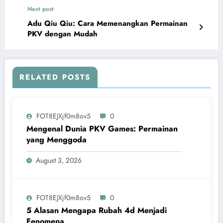
Next post
Adu Qiu Qiu: Cara Memenangkan Permainan
PKV dengan Mudah
RELATED POSTS
FOT8EJXjf0m8ov5
0
Mengenal Dunia PKV Games: Permainan
yang Menggoda
August 3, 2026
FOT8EJXjf0m8ov5
0
5 Alasan Mengapa Rubah 4d Menjadi
Fenomena