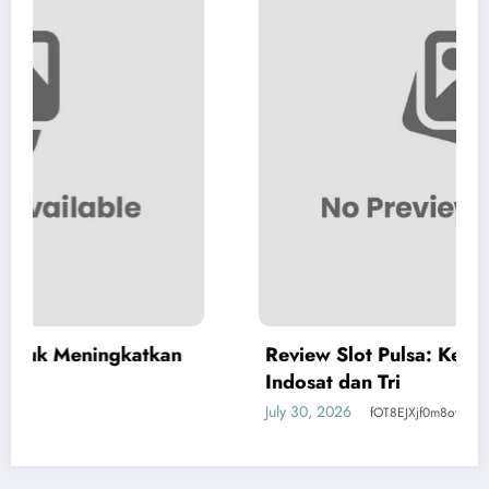
kan
Review Slot Pulsa: Kenali Fitur Unggulan
Indosat dan Tri
July 30, 2026
fOT8EJXjf0m8ov5