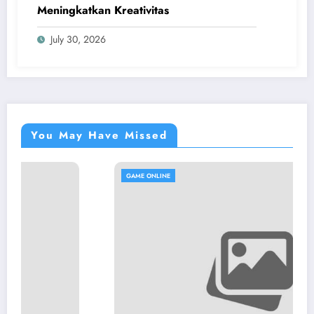
Meningkatkan Kreativitas
July 30, 2026
You May Have Missed
GAME ONLINE