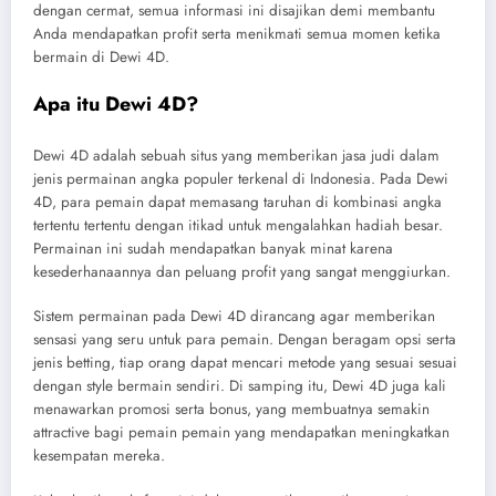
dengan cermat, semua informasi ini disajikan demi membantu
Anda mendapatkan profit serta menikmati semua momen ketika
bermain di Dewi 4D.
Apa itu Dewi 4D?
Dewi 4D adalah sebuah situs yang memberikan jasa judi dalam
jenis permainan angka populer terkenal di Indonesia. Pada Dewi
4D, para pemain dapat memasang taruhan di kombinasi angka
tertentu tertentu dengan itikad untuk mengalahkan hadiah besar.
Permainan ini sudah mendapatkan banyak minat karena
kesederhanaannya dan peluang profit yang sangat menggiurkan.
Sistem permainan pada Dewi 4D dirancang agar memberikan
sensasi yang seru untuk para pemain. Dengan beragam opsi serta
jenis betting, tiap orang dapat mencari metode yang sesuai sesuai
dengan style bermain sendiri. Di samping itu, Dewi 4D juga kali
menawarkan promosi serta bonus, yang membuatnya semakin
attractive bagi pemain pemain yang mendapatkan meningkatkan
kesempatan mereka.