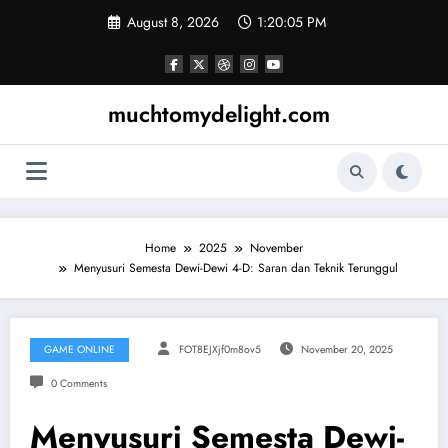
Skip
August 8, 2026
1:20:06 PM
to
content
muchtomydelight.com
Home
2025
November
Menyusuri Semesta Dewi-Dewi 4-D: Saran dan Teknik Terunggul
GAME ONLINE
FOT8EJXjf0m8ov5
November 20, 2025
0 Comments
Menyusuri Semesta Dewi-