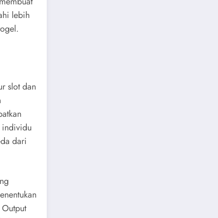
t membuat
hi lebih
ogel.
r slot dan
n
patkan
 individu
da dari
ang
menentukan
 Output