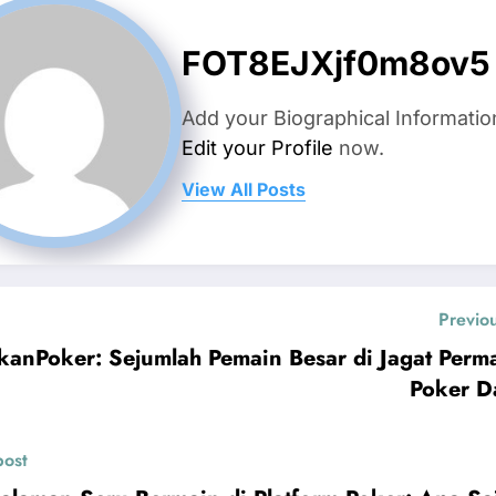
FOT8EJXjf0m8ov5
Add your Biographical Informatio
Edit your Profile
now.
View All Posts
Previo
kanPoker: Sejumlah Pemain Besar di Jagat Perm
Poker D
post