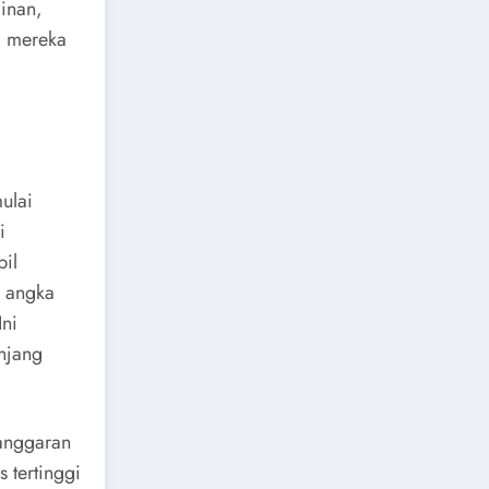
inan,
i mereka
ulai
i
il
n angka
Ini
njang
 anggaran
 tertinggi