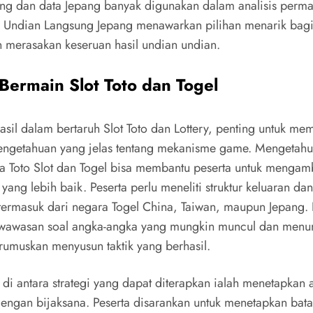
ang dan data Jepang banyak digunakan dalam analisis perma
 Undian Langsung Jepang menawarkan pilihan menarik bag
n merasakan keseruan hasil undian undian.
 Bermain Slot Toto dan Togel
sil dalam bertaruh Slot Toto dan Lottery, penting untuk mem
ngetahuan yang jelas tentang mekanisme game. Mengetahu
 Toto Slot dan Togel bisa membantu peserta untuk mengamb
yang lebih baik. Peserta perlu meneliti struktur keluaran da
termasuk dari negara Togel China, Taiwan, maupun Jepang. 
wawasan soal angka-angka yang mungkin muncul dan menu
umuskan menyusun taktik yang berhasil.
u di antara strategi yang dapat diterapkan ialah menetapkan
dengan bijaksana. Peserta disarankan untuk menetapkan batas