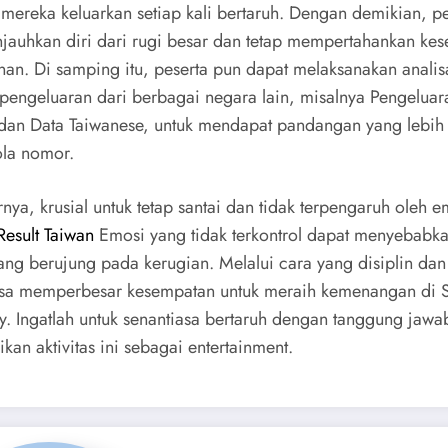
 mereka keluarkan setiap kali bertaruh. Dengan demikian, pe
jauhkan diri dari rugi besar dan tetap mempertahankan ke
nan. Di samping itu, peserta pun dapat melaksanakan analis
 pengeluaran dari berbagai negara lain, misalnya Pengeluar
dan Data Taiwanese, untuk mendapat pandangan yang lebih
ola nomor.
nya, krusial untuk tetap santai dan tidak terpengaruh oleh e
Result Taiwan
Emosi yang tidak terkontrol dapat menyebabka
ang berujung pada kerugian. Melalui cara yang disiplin dan
isa memperbesar kesempatan untuk meraih kemenangan di Sl
ry. Ingatlah untuk senantiasa bertaruh dengan tanggung jawa
an aktivitas ini sebagai entertainment.