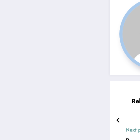
Re
Next 