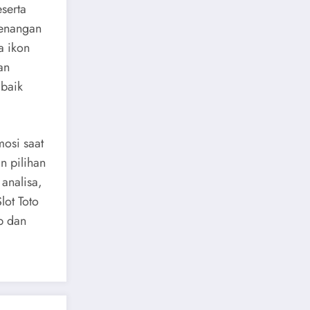
serta
senangan
a ikon
an
 baik
mosi saat
n pilihan
 analisa,
ot Toto
b dan