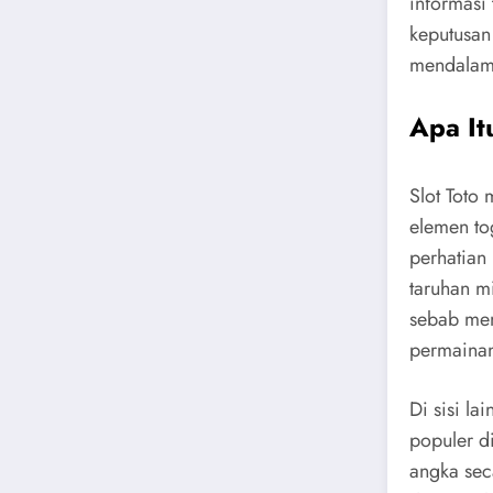
informasi
keputusan
mendalam 
Apa It
Slot Toto
elemen to
perhatian
taruhan m
sebab mem
permainan 
Di sisi l
populer d
angka sec