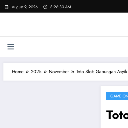
Skip
August 9, 2026
8:26:31 AM
to
content
Home
2025
November
Toto Slot: Gabungan Asyik 
GAME ON
Tot