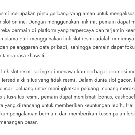
 resmi merupakan pintu gerbang yang aman untuk mengakses
 slot online. Dengan menggunakan link ini, pemain dapat 
eka bermain di platform yang terpercaya dan terjamin ke
n utama dari menggunakan link slot resmi adalah minimnya 
dan pelanggaran data pribadi, sehingga pemain dapat fok
 tanpa rasa khawatir.
u, link slot resmi seringkali menawarkan berbagai promosi m
 tersedia di situs yang tidak resmi. Dalam dunia slot gacor,
ncari peluang untuk meningkatkan peluang menang merek
 situs-situs resmi, pemain dapat menikmati bonus, cashbac
nnya yang dirancang untuk memberikan keuntungan lebih. Hal 
kan pengalaman bermain dan memberikan kesempatan lebi
menangan besar.