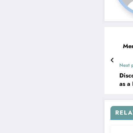
Men
Next 
Disc
as a
RELA