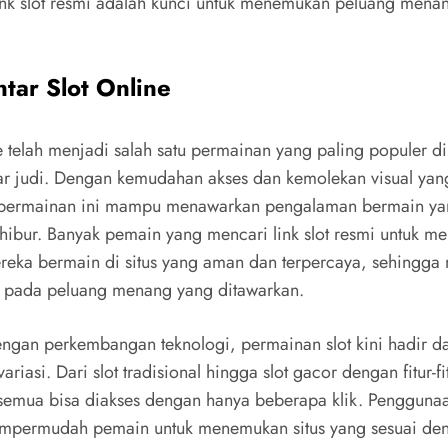
ink slot resmi adalah kunci untuk menemukan peluang menan
tar Slot Online
ne telah menjadi salah satu permainan yang paling populer d
 judi. Dengan kemudahan akses dan kemolekan visual yan
 permainan ini mampu menawarkan pengalaman bermain ya
ibur. Banyak pemain yang mencari link slot resmi untuk m
eka bermain di situs yang aman dan terpercaya, sehingga
s pada peluang menang yang ditawarkan.
engan perkembangan teknologi, permainan slot kini hadir d
ariasi. Dari slot tradisional hingga slot gacor dengan fitur-fi
semua bisa diakses dengan hanya beberapa klik. Penggunaan
mpermudah pemain untuk menemukan situs yang sesuai de