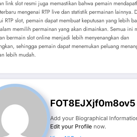
n link slot resmi juga memastikan bahwa pemain mendapat
 terbaru mengenai RTP live dan statistik permainan lainnya.
i RTP slot, pemain dapat membuat keputusan yang lebih ba
 dalam memilih permainan yang akan dimainkan. Semua ini
n bermain slot online menjadi lebih menyenangkan dan
ngkan, sehingga pemain dapat menemukan peluang menang
an lebih mudah.
FOT8EJXjf0m8ov5
Add your Biographical Informatio
Edit your Profile
now.