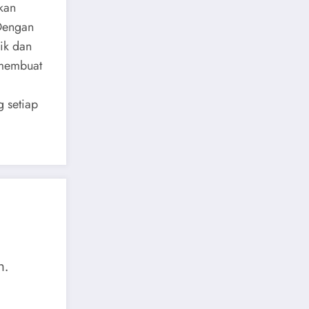
kan
 Dengan
ik dan
 membuat
 setiap
n.