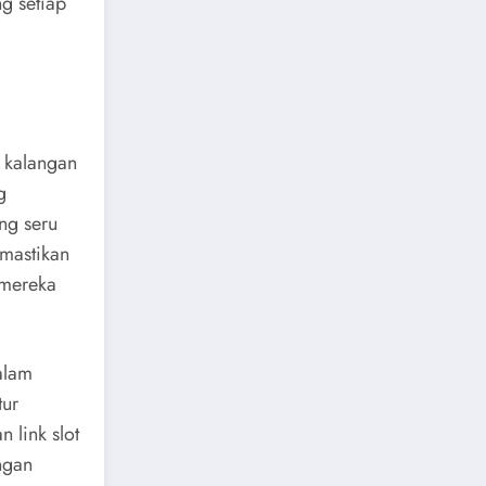
g setiap
i kalangan
g
ng seru
emastikan
 mereka
alam
tur
 link slot
ngan