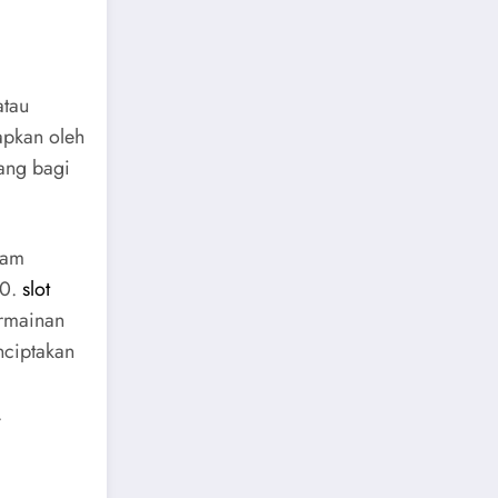
atau
apkan oleh
ang bagi
lam
00.
slot
rmainan
nciptakan
.