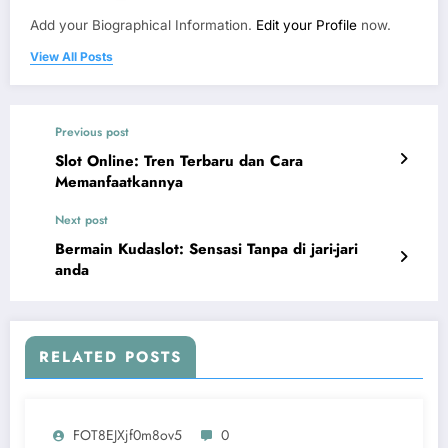
Add your Biographical Information.
Edit your Profile
now.
View All Posts
Previous post
Slot Online: Tren Terbaru dan Cara
Memanfaatkannya
Next post
Bermain Kudaslot: Sensasi Tanpa di jari-jari
anda
RELATED POSTS
FOT8EJXjf0m8ov5
0