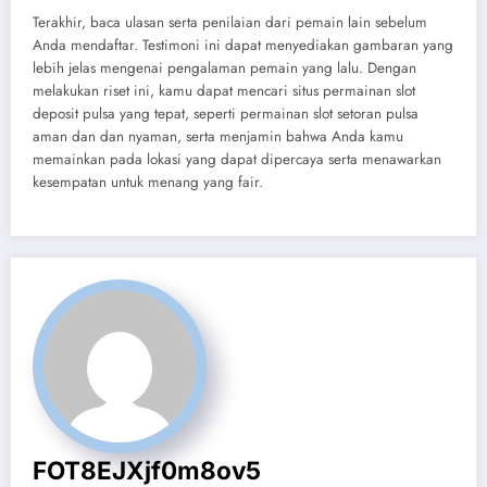
Terakhir, baca ulasan serta penilaian dari pemain lain sebelum
Anda mendaftar. Testimoni ini dapat menyediakan gambaran yang
lebih jelas mengenai pengalaman pemain yang lalu. Dengan
melakukan riset ini, kamu dapat mencari situs permainan slot
deposit pulsa yang tepat, seperti permainan slot setoran pulsa
aman dan dan nyaman, serta menjamin bahwa Anda kamu
memainkan pada lokasi yang dapat dipercaya serta menawarkan
kesempatan untuk menang yang fair.
FOT8EJXjf0m8ov5