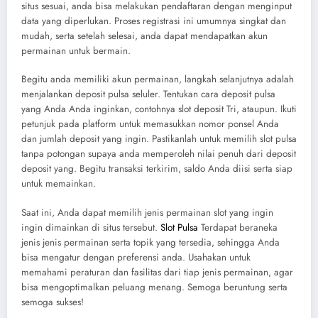
situs sesuai, anda bisa melakukan pendaftaran dengan menginput
data yang diperlukan. Proses registrasi ini umumnya singkat dan
mudah, serta setelah selesai, anda dapat mendapatkan akun
permainan untuk bermain.
Begitu anda memiliki akun permainan, langkah selanjutnya adalah
menjalankan deposit pulsa seluler. Tentukan cara deposit pulsa
yang Anda Anda inginkan, contohnya slot deposit Tri, ataupun. Ikuti
petunjuk pada platform untuk memasukkan nomor ponsel Anda
dan jumlah deposit yang ingin. Pastikanlah untuk memilih slot pulsa
tanpa potongan supaya anda memperoleh nilai penuh dari deposit
deposit yang. Begitu transaksi terkirim, saldo Anda diisi serta siap
untuk memainkan.
Saat ini, Anda dapat memilih jenis permainan slot yang ingin
ingin dimainkan di situs tersebut.
Slot Pulsa
Terdapat beraneka
jenis jenis permainan serta topik yang tersedia, sehingga Anda
bisa mengatur dengan preferensi anda. Usahakan untuk
memahami peraturan dan fasilitas dari tiap jenis permainan, agar
bisa mengoptimalkan peluang menang. Semoga beruntung serta
semoga sukses!