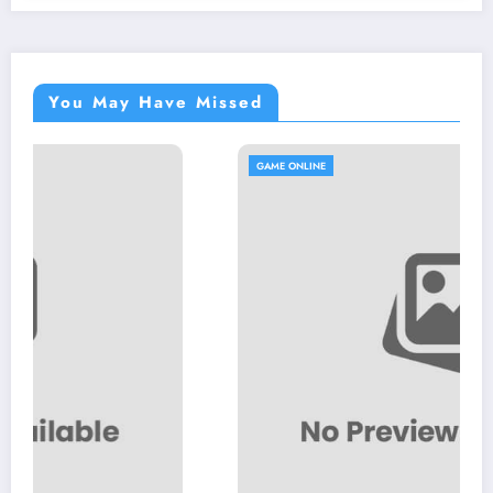
You May Have Missed
GAME ONLINE