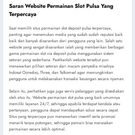
Saran Website Permainan Slot Pulsa Yang
Terpercaya
Saat memilih situs permainan slot deposit pulsa terpercaya,
penting agar menemukan media yang sudah sudah reputasi baik
baik dan banyak disarankan dari pengguna yang lain. Salah satu
website yang sangat disarankan ialah yang memberikan berbagai
game permainan slot via deposit pulsa menggunakan sistem
setoran yang sederhana. Pastikanlah website tersebut pun
menawarkan pilihan setoran dari macam penyedia misalnya
Indosat Ooredoo, Three, dan Telkomsel agar memungkinkan
pengguna untuk melaksanakan transaksi keuangan secara nyaman.
Selain itu, perhatikan juga juga servis pelanggan yang disediakan
oleh situs itu. Website permainan slot pulsa yang baik umumnya
memiliki layanan 24/7, sehingga apabila terdapat kendala atau
pertanyaan, pengguna dapat mendapatkan solusi secara cepat.
Situs yang terpercaya pun menawarkan insentif serta promosi
menarik tanpa potongan, sehingga pemain bisa merasakan
permainan secara lebih optimal.