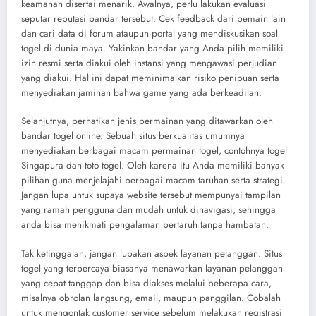
keamanan disertai menarik. Awalnya, perlu lakukan evaluasi
seputar reputasi bandar tersebut. Cek feedback dari pemain lain
dan cari data di forum ataupun portal yang mendiskusikan soal
togel di dunia maya. Yakinkan bandar yang Anda pilih memiliki
izin resmi serta diakui oleh instansi yang mengawasi perjudian
yang diakui. Hal ini dapat meminimalkan risiko penipuan serta
menyediakan jaminan bahwa game yang ada berkeadilan.
Selanjutnya, perhatikan jenis permainan yang ditawarkan oleh
bandar togel online. Sebuah situs berkualitas umumnya
menyediakan berbagai macam permainan togel, contohnya togel
Singapura dan toto togel. Oleh karena itu Anda memiliki banyak
pilihan guna menjelajahi berbagai macam taruhan serta strategi.
Jangan lupa untuk supaya website tersebut mempunyai tampilan
yang ramah pengguna dan mudah untuk dinavigasi, sehingga
anda bisa menikmati pengalaman bertaruh tanpa hambatan.
Tak ketinggalan, jangan lupakan aspek layanan pelanggan. Situs
togel yang terpercaya biasanya menawarkan layanan pelanggan
yang cepat tanggap dan bisa diakses melalui beberapa cara,
misalnya obrolan langsung, email, maupun panggilan. Cobalah
untuk mengontak customer service sebelum melakukan registrasi