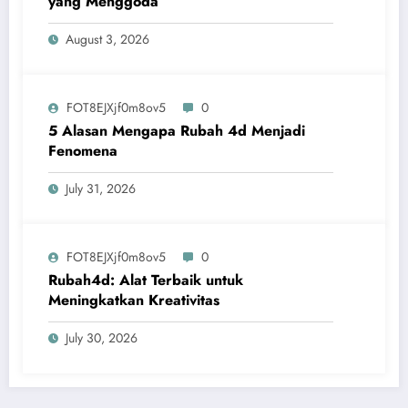
yang Menggoda
August 3, 2026
FOT8EJXjf0m8ov5
0
5 Alasan Mengapa Rubah 4d Menjadi
Fenomena
July 31, 2026
FOT8EJXjf0m8ov5
0
Rubah4d: Alat Terbaik untuk
Meningkatkan Kreativitas
July 30, 2026