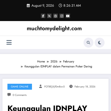
Skip
August 9, 2026
8:26:32 AM
to
content
muchtomydelight.com
Home
2026
February
Keunggulan IDNPLAY dalam Permainan Poker Daring
GAME ONLINE
FOT8EJXjf0m8ov5
February 18, 2026
0 Comments
Keunggulan IDNPLAY