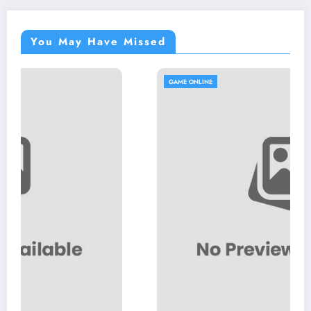
You May Have Missed
GAME ONLINE