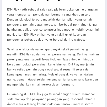
IDN Play hadir sebagai salah satu platform poker online unggulan
yang memberikan pengalaman bermain yang khas dan seru.
Dengan teknologi terbaru mutakhir dan tampilan yang ramah
pengguna, pemain dapat merasakan berbagai permainan tanpa
hambatan, baik di device komputer juga mobile. Keistimewaan ini
menjadikan IDN Play pilihan yang atraktif untuk kalangan
penggemar poker, apalagi yang berasal dari rakyatpoker.
Salah satu faktor utama kenapa banyak sekali pemain yang
memilih IDN Play adalah variasi permainan yang. Dari permainan
poker yang tenar seperti Texas Hold’em Texas Hold’em hingga
beragam tipologi permainan kartu lainnya, IDN Play menjamin
bahwa setiap pemain punya opsi sesuai sesuai fit selera dan
kemampuan masing-masing. Melalui banyaknya variasi dalam
game, pemain dapat selalu menemukan tantangan yang baru dan
mempertahankan minat mereka dalam bermain.
Di samping itu, IDN Play juga terkenal dengan sistem keamanan
serta mantap dan pelayanan pelanggan yang responsif. Pemain
dapat merasa tenang karena data dan transaksi mereka secara