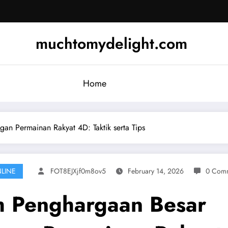
muchtomydelight.com
Home
an Permainan Rakyat 4D: Taktik serta Tips
LINE
FOT8EJXjf0m8ov5
February 14, 2026
0 Com
h Penghargaan Besar