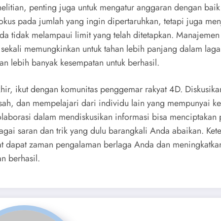
nelitian, penting juga untuk mengatur anggaran dengan baik
fokus pada jumlah yang ingin dipertaruhkan, tetapi juga me
a tidak melampaui limit yang telah ditetapkan. Manajeme
 sekali memungkinkan untuk tahan lebih panjang dalam laga
n lebih banyak kesempatan untuk berhasil.
khir, ikut dengan komunitas penggemar rakyat 4D. Diskusikan
isah, dan mempelajari dari individu lain yang mempunyai ket
olaborasi dalam mendiskusikan informasi bisa menciptakan
agai saran dan trik yang dulu barangkali Anda abaikan. Kete
t dapat zaman pengalaman berlaga Anda dan meningkatka
n berhasil.