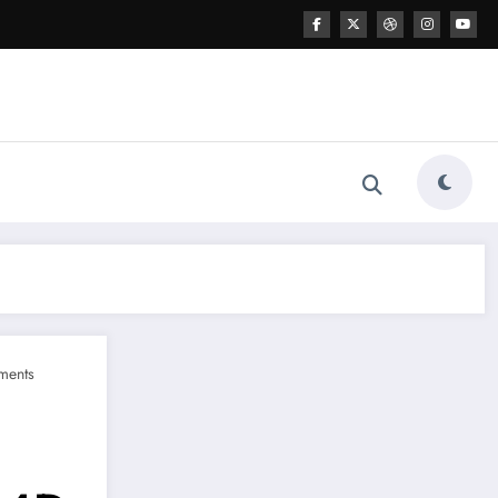
ments