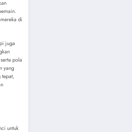
kan
 pemain.
 mereka di
pi juga
ngkan
serta pola
n yang
 tepat,
an
ci untuk