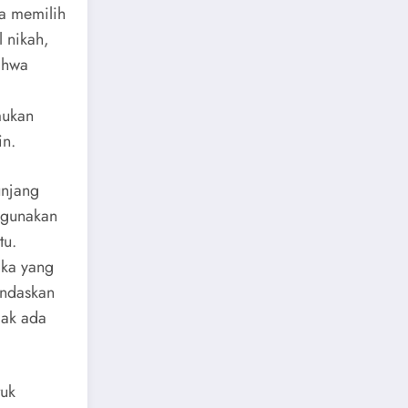
a memilih
 nikah,
ahwa
mukan
in.
unjang
ggunakan
tu.
gka yang
andaskan
dak ada
tuk