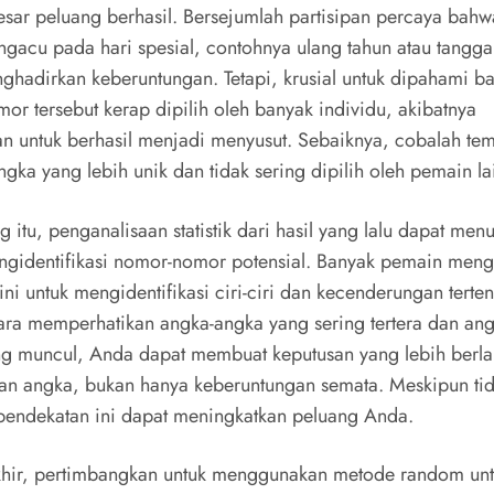
ar peluang berhasil. Bersejumlah partisipan percaya bahw
gacu pada hari spesial, contohnya ulang tahun atau tanggal
ghadirkan keberuntungan. Tetapi, krusial untuk dipahami b
or tersebut kerap dipilih oleh banyak individu, akibatnya
n untuk berhasil menjadi menyusut. Sebaiknya, cobalah te
gka yang lebih unik dan tidak sering dipilih oleh pemain la
 itu, penganalisaan statistik dari hasil yang lalu dapat men
gidentifikasi nomor-nomor potensial. Banyak pemain men
ini untuk mengidentifikasi ciri-ciri dan kecenderungan terten
ra memperhatikan angka-angka yang sering tertera dan an
ing muncul, Anda dapat membuat keputusan yang lebih berl
dan angka, bukan hanya keberuntungan semata. Meskipun ti
pendekatan ini dapat meningkatkan peluang Anda.
khir, pertimbangkan untuk menggunakan metode random un