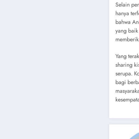
Selain pe
hanya ter
bahwa And
yang baik
memberika
Yang tera
sharing k
serupa. K
bagi berb
masyaraka
kesempata