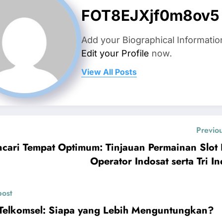
FOT8EJXjf0m8ov5
Add your Biographical Informatio
Edit your Profile
now.
View All Posts
Previo
cari Tempat Optimum: Tinjauan Permainan Slot 
Operator Indosat serta Tri I
post
 Telkomsel: Siapa yang Lebih Menguntungkan?