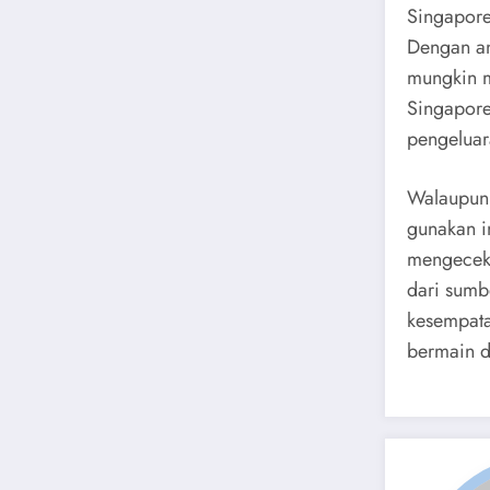
Singapore
Dengan an
mungkin m
Singapore
pengeluara
Walaupun 
gunakan i
mengecek 
dari sumb
kesempat
bermain d