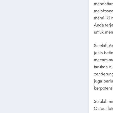
mendaftar
melaksana
memiliki 
Anda terj
untuk mem
Setelah A
jenis bet
macam-mac
taruhan d
cenderun
juga perl
berpotensi
Setelah 
Output lo