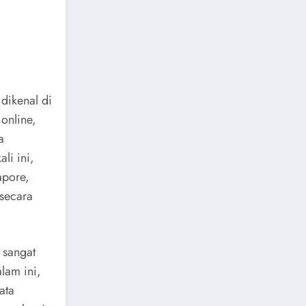
dikenal di
online,
a
li ini,
apore,
 secara
 sangat
alam ini,
ata