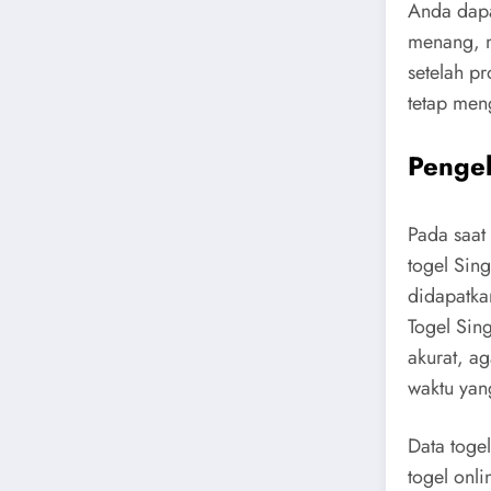
Anda dapa
menang, m
setelah pr
tetap men
Pengel
Pada saat
togel Sin
didapatka
Togel Sin
akurat, a
waktu yan
Data toge
togel onl