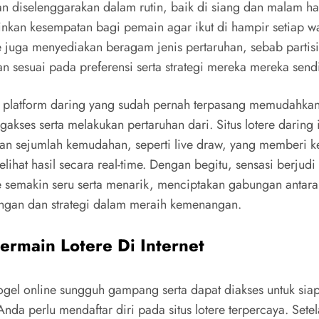
n diselenggarakan dalam rutin, baik di siang dan malam ha
kan kesempatan bagi pemain agar ikut di hampir setiap wa
 juga menyediakan beragam jenis pertaruhan, sebab partis
n sesuai pada preferensi serta strategi mereka mereka sendi
u, platform daring yang sudah pernah terpasang memudahka
akses serta melakukan pertaruhan dari. Situs lotere daring 
n sejumlah kemudahan, seperti live draw, yang memberi 
ihat hasil secara real-time. Dengan begitu, sensasi berjudi 
 semakin seru serta menarik, menciptakan gabungan antara
ngan dan strategi dalam meraih kemenangan.
ermain Lotere Di Internet
togel online sungguh gampang serta dapat diakses untuk sia
nda perlu mendaftar diri pada situs lotere terpercaya. Sete