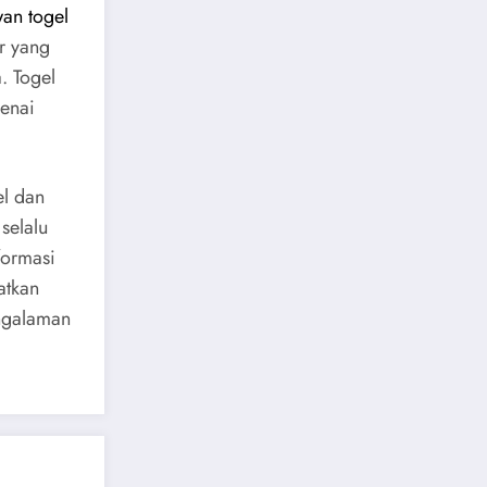
an togel
r yang
. Togel
enai
el dan
selalu
formasi
atkan
ngalaman