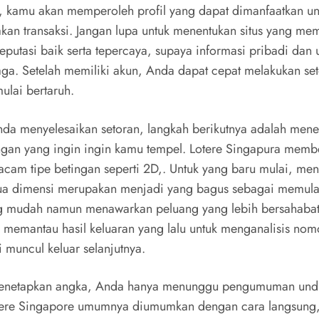
, kamu akan memperoleh profil yang dapat dimanfaatkan un
kan transaksi. Jangan lupa untuk menentukan situs yang mem
reputasi baik serta tepercaya, supaya informasi pribadi dan
aga. Setelah memiliki akun, Anda dapat cepat melakukan se
ulai bertaruh.
nda menyelesaikan setoran, langkah berikutnya adalah men
ingan yang ingin ingin kamu tempel. Lotere Singapura memb
am tipe betingan seperti 2D,. Untuk yang baru mulai, me
ua dimensi merupakan menjadi yang bagus sebagai memula
g mudah namun menawarkan peluang yang lebih bersahaba
u memantau hasil keluaran yang lalu untuk menganalisis nom
 muncul keluar selanjutnya.
menetapkan angka, Anda hanya menunggu pengumuman und
tere Singapore umumnya diumumkan dengan cara langsung