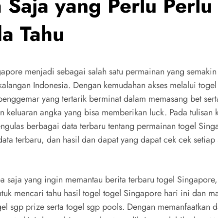
 Saja yang Perlu Perlu
a Tahu
gapore menjadi sebagai salah satu permainan yang semakin 
kalangan Indonesia. Dengan kemudahan akses melalui togel 
penggemar yang tertarik berminat dalam memasang bet sert
n keluaran angka yang bisa memberikan luck. Pada tulisan ka
mengulas berbagai data terbaru tentang permainan togel Sing
data terbaru, dan hasil dan dapat yang dapat cek cek setiap
pa saja yang ingin memantau berita terbaru togel Singapore,
tuk mencari tahu hasil togel togel Singapore hari ini dan m
ogel sgp prize serta togel sgp pools. Dengan memanfaatkan d