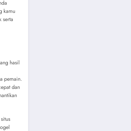
nda
ng kamu
 serta
ang hasil
a pemain.
cepat dan
nantikan
situs
togel