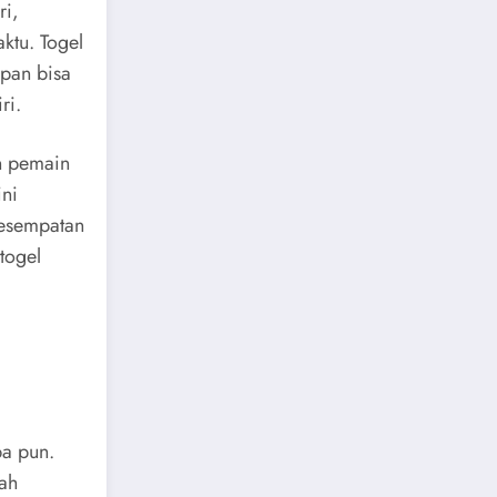
ri,
ktu. Togel
ipan bisa
ri.
n pemain
ini
kesempatan
togel
pa pun.
lah