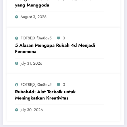
yang Menggoda
August 3, 2026
FOT8EJXjf0m8ov5
0
5 Alasan Mengapa Rubah 4d Menjadi
Fenomena
July 31, 2026
FOT8EJXjf0m8ov5
0
Rubah4d: Alat Terbaik untuk
Meningkatkan Kreativitas
July 30, 2026