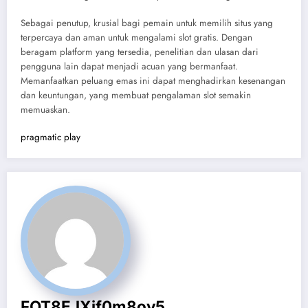
Sebagai penutup, krusial bagi pemain untuk memilih situs yang
terpercaya dan aman untuk mengalami slot gratis. Dengan
beragam platform yang tersedia, penelitian dan ulasan dari
pengguna lain dapat menjadi acuan yang bermanfaat.
Memanfaatkan peluang emas ini dapat menghadirkan kesenangan
dan keuntungan, yang membuat pengalaman slot semakin
memuaskan.
pragmatic play
FOT8EJXjf0m8ov5