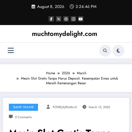
Skip
August 8, 2026
3:24:47 PM
to
content
muchtomydelight.com
Home
2026
March
Mesin Slot Gratis Tanpa Harus Deposit: Kesempatan Emas untuk
Meraih Kemenangan Besar
GAME ONLINE
FOT8EJXjf0m8ov5
March 15, 2026
0 Comments