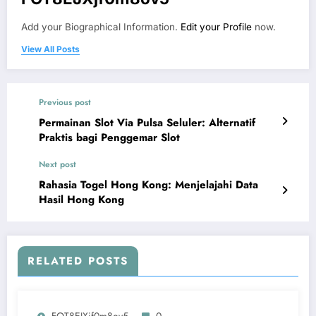
Add your Biographical Information.
Edit your Profile
now.
View All Posts
Previous post
Permainan Slot Via Pulsa Seluler: Alternatif
Praktis bagi Penggemar Slot
Next post
Rahasia Togel Hong Kong: Menjelajahi Data
Hasil Hong Kong
RELATED POSTS
FOT8EJXjf0m8ov5
0