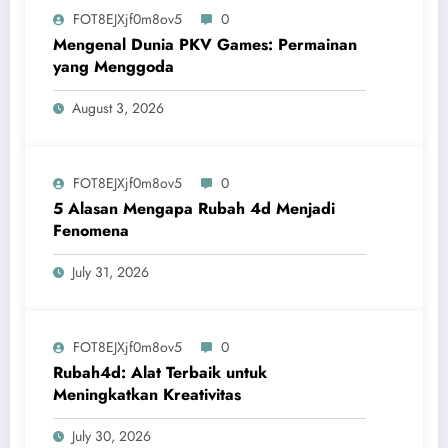
FOT8EJXjf0m8ov5
0
Mengenal Dunia PKV Games: Permainan
yang Menggoda
August 3, 2026
FOT8EJXjf0m8ov5
0
5 Alasan Mengapa Rubah 4d Menjadi
Fenomena
July 31, 2026
FOT8EJXjf0m8ov5
0
Rubah4d: Alat Terbaik untuk
Meningkatkan Kreativitas
July 30, 2026