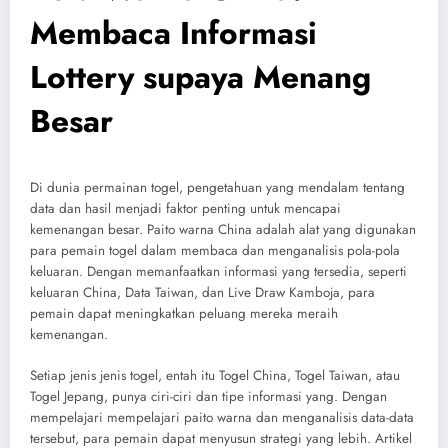
Membaca Informasi
Lottery supaya Menang
Besar
Di dunia permainan togel, pengetahuan yang mendalam tentang
data dan hasil menjadi faktor penting untuk mencapai
kemenangan besar. Paito warna China adalah alat yang digunakan
para pemain togel dalam membaca dan menganalisis pola-pola
keluaran. Dengan memanfaatkan informasi yang tersedia, seperti
keluaran China, Data Taiwan, dan Live Draw Kamboja, para
pemain dapat meningkatkan peluang mereka meraih
kemenangan.
Setiap jenis jenis togel, entah itu Togel China, Togel Taiwan, atau
Togel Jepang, punya ciri-ciri dan tipe informasi yang. Dengan
mempelajari mempelajari paito warna dan menganalisis data-data
tersebut, para pemain dapat menyusun strategi yang lebih. Artikel