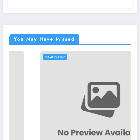
You May Have Missed
GAME ONLINE