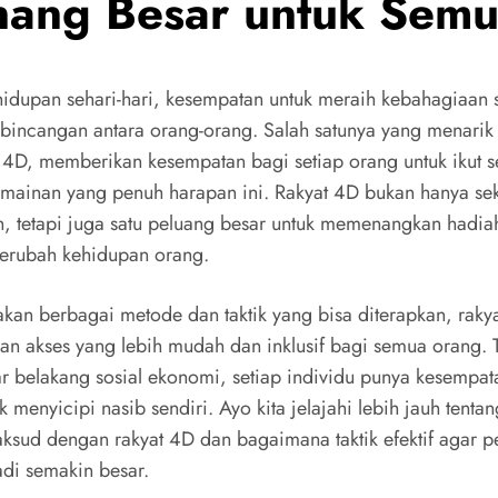
ang Besar untuk Sem
idupan sehari-hari, kesempatan untuk meraih kebahagiaan s
bincangan antara orang-orang. Salah satunya yang menarik
t 4D, memberikan kesempatan bagi setiap orang untuk ikut se
mainan yang penuh harapan ini. Rakyat 4D bukan hanya se
, tetapi juga satu peluang besar untuk memenangkan hadia
rubah kehidupan orang.
an berbagai metode dan taktik yang bisa diterapkan, raky
n akses yang lebih mudah dan inklusif bagi semua orang. 
tar belakang sosial ekonomi, setiap individu punya kesempa
 menyicipi nasib sendiri. Ayo kita jelajahi lebih jauh tenta
ksud dengan rakyat 4D dan bagaimana taktik efektif agar p
di semakin besar.