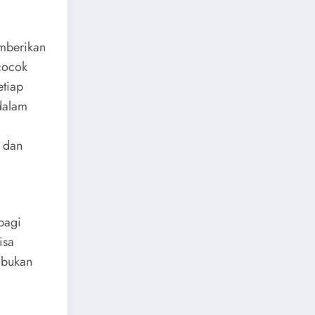
mberikan
cocok
etiap
dalam
s dan
bagi
isa
 bukan