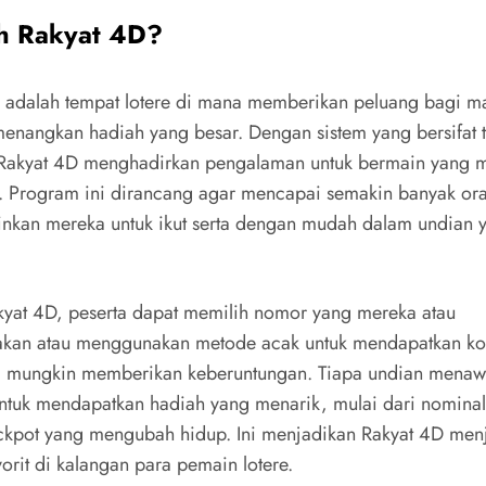
h Rakyat 4D?
 adalah tempat lotere di mana memberikan peluang bagi m
enangkan hadiah yang besar. Dengan sistem yang bersifat 
 Rakyat 4D menghadirkan pengalaman untuk bermain yang 
 Program ini dirancang agar mencapai semakin banyak or
kan mereka untuk ikut serta dengan mudah dalam undian 
yat 4D, peserta dapat memilih nomor yang mereka atau
kan atau menggunakan metode acak untuk mendapatkan ko
 mungkin memberikan keberuntungan. Tiapa undian menaw
ntuk mendapatkan hadiah yang menarik, mulai dari nominal
ckpot yang mengubah hidup. Ini menjadikan Rakyat 4D men
vorit di kalangan para pemain lotere.