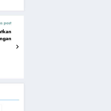
us post
atkan
angan