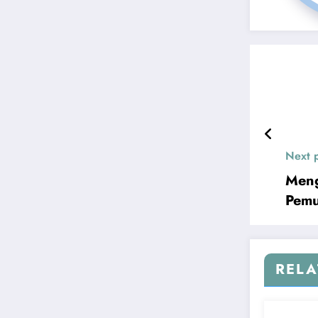
Next 
Meng
Pemu
RELA