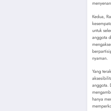
menyenang
Kedua, Ra
kesempata
untuk sele
anggota d
mengakses
berpartis
nyaman.
Yang tera
aksesibil
anggota. 
mengambil
hanya men
memperkok