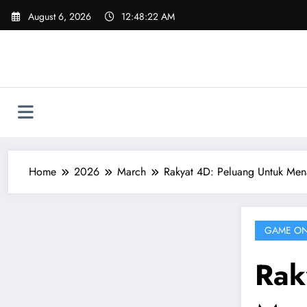
Skip
August 6, 2026
12:48:23 AM
to
content
Home
2026
March
Rakyat 4D: Peluang Untuk Men
GAME ON
Rak