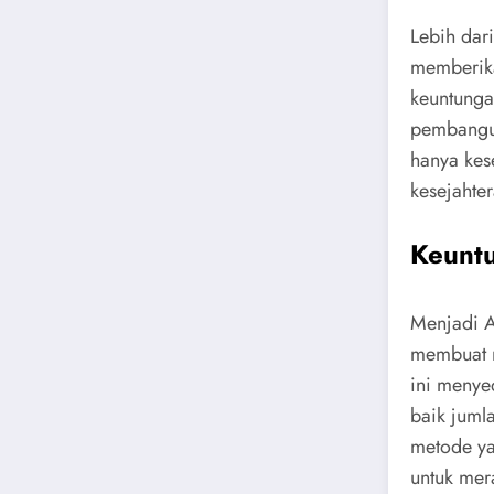
Lebih dar
memberika
keuntunga
pembangun
hanya kes
kesejahte
Keunt
Menjadi A
membuat m
ini menye
baik juml
metode ya
untuk mera