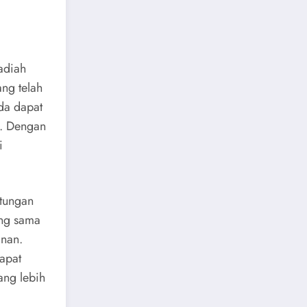
adiah
ng telah
ada dapat
. Dengan
i
ntungan
ang sama
nan.
apat
ng lebih