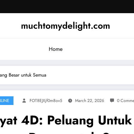
muchtomydelight.com
Home
ang Besar untuk Semua
LINE
FOT8EJXjf0m8ov5
March 22, 2026
0 Comme
yat 4D: Peluang Untuk