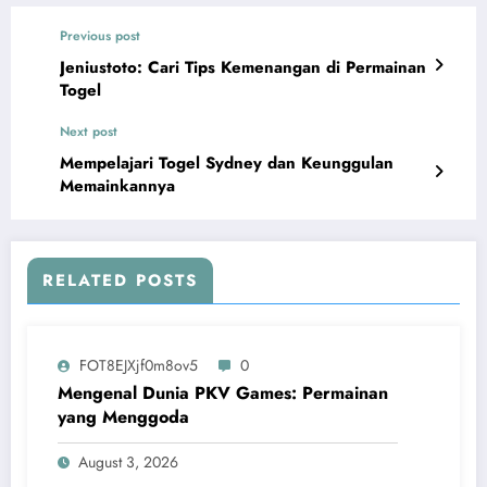
Previous post
Jeniustoto: Cari Tips Kemenangan di Permainan
Togel
Next post
Mempelajari Togel Sydney dan Keunggulan
Memainkannya
RELATED POSTS
FOT8EJXjf0m8ov5
0
Mengenal Dunia PKV Games: Permainan
yang Menggoda
August 3, 2026