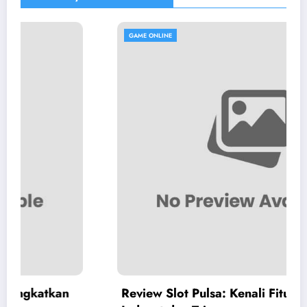
GAME ONLINE
Review Slot Pulsa: Kenali Fitur Unggulan