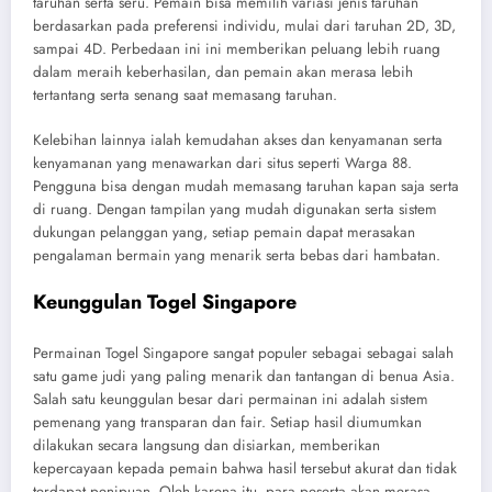
taruhan serta seru. Pemain bisa memilih variasi jenis taruhan
berdasarkan pada preferensi individu, mulai dari taruhan 2D, 3D,
sampai 4D. Perbedaan ini ini memberikan peluang lebih ruang
dalam meraih keberhasilan, dan pemain akan merasa lebih
tertantang serta senang saat memasang taruhan.
Kelebihan lainnya ialah kemudahan akses dan kenyamanan serta
kenyamanan yang menawarkan dari situs seperti Warga 88.
Pengguna bisa dengan mudah memasang taruhan kapan saja serta
di ruang. Dengan tampilan yang mudah digunakan serta sistem
dukungan pelanggan yang, setiap pemain dapat merasakan
pengalaman bermain yang menarik serta bebas dari hambatan.
Keunggulan Togel Singapore
Permainan Togel Singapore sangat populer sebagai sebagai salah
satu game judi yang paling menarik dan tantangan di benua Asia.
Salah satu keunggulan besar dari permainan ini adalah sistem
pemenang yang transparan dan fair. Setiap hasil diumumkan
dilakukan secara langsung dan disiarkan, memberikan
kepercayaan kepada pemain bahwa hasil tersebut akurat dan tidak
terdapat penipuan. Oleh karena itu, para peserta akan merasa