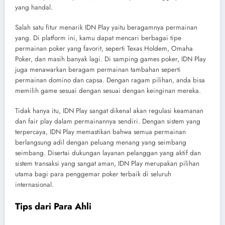
yang handal.
Salah satu fitur menarik IDN Play yaitu beragamnya permainan
yang. Di platform ini, kamu dapat mencari berbagai tipe
permainan poker yang favorit, seperti Texas Holdem, Omaha
Poker, dan masih banyak lagi. Di samping games poker, IDN Play
juga menawarkan beragam permainan tambahan seperti
permainan domino dan capsa. Dengan ragam pilihan, anda bisa
memilih game sesuai dengan sesuai dengan keinginan mereka.
Tidak hanya itu, IDN Play sangat dikenal akan regulasi keamanan
dan fair play dalam permainannya sendiri. Dengan sistem yang
terpercaya, IDN Play memastikan bahwa semua permainan
berlangsung adil dengan peluang menang yang seimbang
seimbang. Disertai dukungan layanan pelanggan yang aktif dan
sistem transaksi yang sangat aman, IDN Play merupakan pilihan
utama bagi para penggemar poker terbaik di seluruh
internasional.
Tips dari Para Ahli