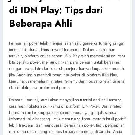
di IDN Play: Tips dari
Beberapa Ahli
Permainan poker telah menjadi salah satu game kartu yang sangat
terkenal di dunia, khususnya di Indonesia. Dalam tahun-tahun
terakhir, platform online seperti IDN Play telah memodernisasi cara
kita beraksi poker, memungkinkan para pemain untuk bersaing
dengan orang lain dari seluruh penjuru hanya dengan klik mudah.
Jika Anda ingin menjadi penguasa poker di platform IDN Play,
kamu harus memahami strategi tertentu dan tips yang telah dikenal
efektif oleh para profesional poker.
Dalam tulisan ini, kami akan menyajikan tutorial dari ahli tentang
cara meningkatkan skill kamu di platform IDN Poker. Dari strategi
bermain cerdas hingga manajemen modal yang bijak, semua
informasi ini dirancang untuk menunjang kamu meraih hasil positif
lebih frekuensi dan menguasai permainan poker. Jadi, persiapkan
diri kamu untuk mengikuti tips terbaik dan menjadikan diri Anda