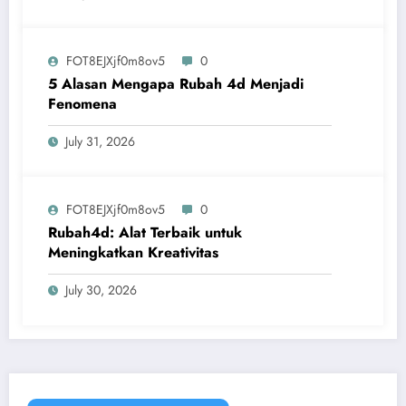
FOT8EJXjf0m8ov5
0
5 Alasan Mengapa Rubah 4d Menjadi
Fenomena
July 31, 2026
FOT8EJXjf0m8ov5
0
Rubah4d: Alat Terbaik untuk
Meningkatkan Kreativitas
July 30, 2026