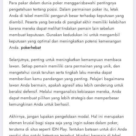
Para pakar dalam dunia poker menggarisbawahi pentingnya
pengetahuan tentang posisi. Dalam permainan poker itu, letak
Anda di tabel memiliki pengaruh besar terhadap keputusan yang
diambil. Peserta yang berada di pangkat akhir memiliki kelebihan
karena mereka dapat melihat tindakan pemain lain sebelum
membuat keputusan. Gunakan kedudukan ini untuk mengambil
keputusan yang optimal dan meningkatkan potensi kemenangan
Anda.
pokerhebat
Selanjutnya, penting untuk meningkatkan kemampuan membaca
lawan. Setiap pemain memiliki cara permainan yang unik, dan
mengetahui corak taruhan serta tingkah laku mereka dapat
memberikan kamu pandangan yang penting. Pelajari bagaimana
lawan Anda bermain, apakah agresif atau lebih cenderung untuk
beraksi defensif. Melalui menganalisis kebiasaan mereka, Anda
dapat membuat pilihan yang lebih strategis dan memperbesar
kemungkinan Anda untuk berhasil.
Akhirnya, jangan lupakan pengelolaan modal. Hal ini merupakan
elemen krusial bagi siapa saja yang ingin sukses dalam poker,
terutama di situs seperti IDN Play. Tentukan batasan untuk diri Anda
sendiri dan patuhi ketentuan tersebut. Hindari bermain di tabel