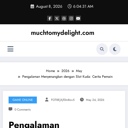
Skip
August 8, 2026
6:04:32 AM
to
content
muchtomydelight.com
Home
2026
May
Pengalaman Menyenangkan dengan Slot Kuda: Cerita Pemain
GAME ONLINE
FOT8EJXjf0m8ov5
May 24, 2026
0 Comments
Pengalaman