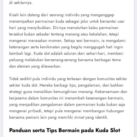
di sekitarnya.
Kisah lain datang dari seorang individu yang menganggap
menempatkan permainan kuda sebagai jalur untuk bersantai usai
hari yang menyibukkan. Dirinya menuturkan kalau permainan
tersebut bukan sekadar tentang menang atau kekalahan, tetapi
mengenai merasakan momen. Setiap sesi bermain, ia mengalami
ketenangan serta kenikmatan yang begitu menggugah hati ingin
kembali lagi. Kuda slot adalah saluran dari sehari-hari, memberi
peluang melakukan bersenang-senang bersama berbagai tema
dan elemen yang ditawarkan.
Tidak sedikit pula individu yang terkesan dengan komunitas sekitar
sekitar kuda slot. Mereka berbagi tips, pengalaman, dan bahkan
strategi guna menaikkan kemungkinan menang. Kebersamaan dan
kerjasama dalam komunitas ini menambah kesenangan bermain,
yang menjadikan pengalaman dalam permainan kuda bukan saja
mengenai pribadi, tetapi pula mengenai membangun hubungan
bersama pemain lain yang memiliki minat yang identik.
Panduan serta Tips Bermain pada Kuda Slot