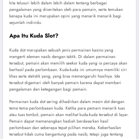
kita telusuri lebih dalam lebih dalam tentang berbagai
pengalaman yang diceritakan oleh para pemain, serta temukan
kenapa kuda ini merupakan opini yang menarik menarik bagi
sejumlah individu.
Apa Itu Kuda Slot?
Kuda slot merupakan sebuah jenis permainan kasino yang
mengerti elemen nasib dengan taktik. Di dalam permainan
tersebut, pemain akan memilih seekor kuda yang ia percaya akan
berhasil pada perlombaan. Kuda-kuda ini umumnya memiliki ciri
khas serta statistik yang, yang bisa memengaruhi hasilnya. Ide
tersebut digemari oleh banyak pemain karena dapat memberi
pengalaman dan ketegangan bagi pemain.
Permainan kuda slot sering dihadirkan dalam mesin slot dengan
tema tema perlombaaan kuda. Ketika para pemain menarik tuas
atau tuas tombol, pemain akan melihat kuda-kuda tersebut di layar.
Pemain dapat memenangkan hadiah berdasarkan hasil
perlombaan dan seberapa tepat pilihan mereka. Keberhasilan
tersebut tidak cuma bergantung pada nasib, tetapi juga tentang