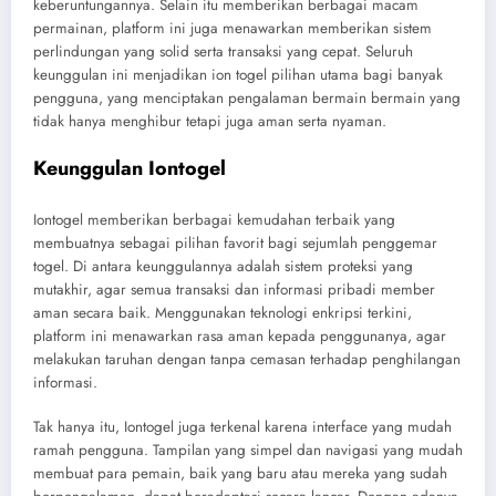
keberuntungannya. Selain itu memberikan berbagai macam
permainan, platform ini juga menawarkan memberikan sistem
perlindungan yang solid serta transaksi yang cepat. Seluruh
keunggulan ini menjadikan ion togel pilihan utama bagi banyak
pengguna, yang menciptakan pengalaman bermain bermain yang
tidak hanya menghibur tetapi juga aman serta nyaman.
Keunggulan Iontogel
Iontogel memberikan berbagai kemudahan terbaik yang
membuatnya sebagai pilihan favorit bagi sejumlah penggemar
togel. Di antara keunggulannya adalah sistem proteksi yang
mutakhir, agar semua transaksi dan informasi pribadi member
aman secara baik. Menggunakan teknologi enkripsi terkini,
platform ini menawarkan rasa aman kepada penggunanya, agar
melakukan taruhan dengan tanpa cemasan terhadap penghilangan
informasi.
Tak hanya itu, Iontogel juga terkenal karena interface yang mudah
ramah pengguna. Tampilan yang simpel dan navigasi yang mudah
membuat para pemain, baik yang baru atau mereka yang sudah