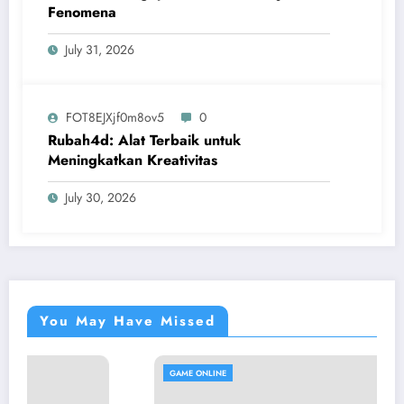
Fenomena
July 31, 2026
FOT8EJXjf0m8ov5
0
Rubah4d: Alat Terbaik untuk
Meningkatkan Kreativitas
July 30, 2026
You May Have Missed
GAME ONLINE