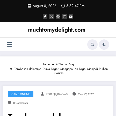
Skip
August 8, 2026
8:52:48 PM
to
content
muchtomydelight.com
Home
2026
May
Terobosan dalamnya Dunia Togel: Mengapa Ion Togel Menjadi Pilihan
Prioritas
GAME ONLINE
FOT8EJXjf0m8ov5
May 29, 2026
0 Comments