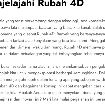
jelajahi Rubah 4D
ia yang terus berkembang dengan teknologi, ada konsep-k
awa kita melampaui batasan yang biasa kita kenal. Salah s
nomena yang disebut Rubah 4D. Banyak yang bertanya-tany
 sebuah fantasi atau kenyataan yang bisa kita alami. Mengg
emen dari dimensi waktu dan ruang, Rubah 4D membawa p
 ke dalam petualangan yang tak terbayangkan sebelumnya
bukan sekadar nama atau istilah, melainkan sebuah pengal
ajak kita untuk mengeksplorasi berbagai kemungkinan. Dal
 akan menjelajahi lebih dalam tentang apa yang sebenarnya 
bah 4D dan bagaimana konsep ini dapat mengubah cara ki
sekitar kita. Apakah Anda siap untuk menyelami dunia yang 
ajinasi dan inovasi ini? Mari kita mulai perjalanan ini ber