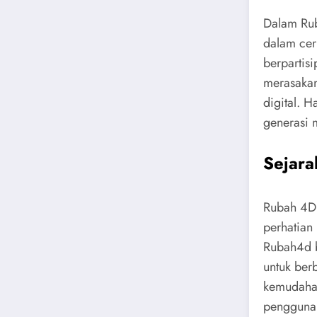
Dalam Rub
dalam cer
berpartis
merasakan
digital. 
generasi 
Sejar
Rubah 4D 
perhatian
Rubah4d b
untuk berb
kemudahan
pengguna