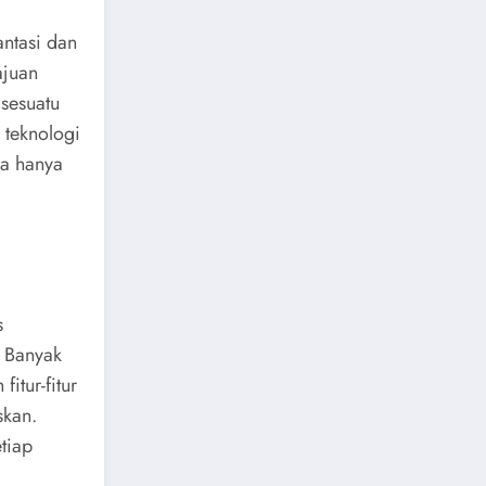
antasi dan
ajuan
 sesuatu
 teknologi
ya hanya
s
 Banyak
tur-fitur
skan.
etiap