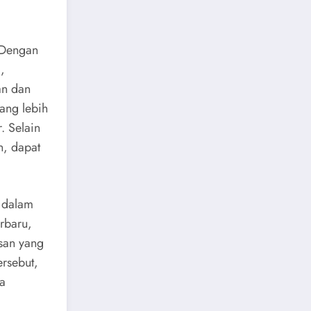
. Dengan
,
an dan
ang lebih
. Selain
n, dapat
 dalam
rbaru,
san yang
rsebut,
a