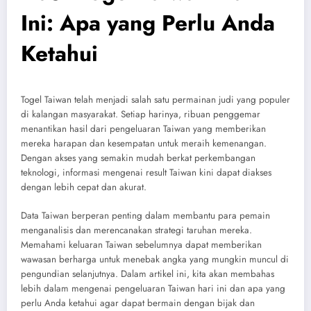
Ini: Apa yang Perlu Anda
Ketahui
Togel Taiwan telah menjadi salah satu permainan judi yang populer
di kalangan masyarakat. Setiap harinya, ribuan penggemar
menantikan hasil dari pengeluaran Taiwan yang memberikan
mereka harapan dan kesempatan untuk meraih kemenangan.
Dengan akses yang semakin mudah berkat perkembangan
teknologi, informasi mengenai result Taiwan kini dapat diakses
dengan lebih cepat dan akurat.
Data Taiwan berperan penting dalam membantu para pemain
menganalisis dan merencanakan strategi taruhan mereka.
Memahami keluaran Taiwan sebelumnya dapat memberikan
wawasan berharga untuk menebak angka yang mungkin muncul di
pengundian selanjutnya. Dalam artikel ini, kita akan membahas
lebih dalam mengenai pengeluaran Taiwan hari ini dan apa yang
perlu Anda ketahui agar dapat bermain dengan bijak dan