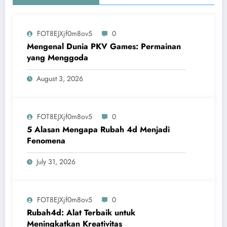
FOT8EJXjf0m8ov5
0
Mengenal Dunia PKV Games: Permainan
yang Menggoda
August 3, 2026
FOT8EJXjf0m8ov5
0
5 Alasan Mengapa Rubah 4d Menjadi
Fenomena
July 31, 2026
FOT8EJXjf0m8ov5
0
Rubah4d: Alat Terbaik untuk
Meningkatkan Kreativitas