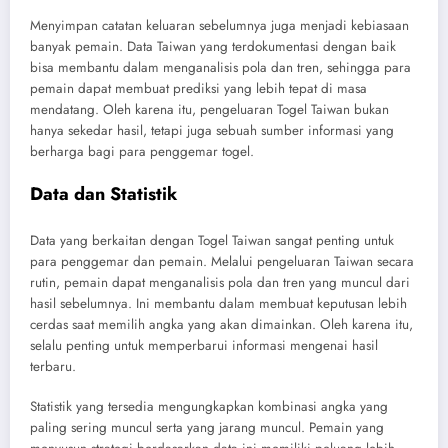
Menyimpan catatan keluaran sebelumnya juga menjadi kebiasaan
banyak pemain. Data Taiwan yang terdokumentasi dengan baik
bisa membantu dalam menganalisis pola dan tren, sehingga para
pemain dapat membuat prediksi yang lebih tepat di masa
mendatang. Oleh karena itu, pengeluaran Togel Taiwan bukan
hanya sekedar hasil, tetapi juga sebuah sumber informasi yang
berharga bagi para penggemar togel.
Data dan Statistik
Data yang berkaitan dengan Togel Taiwan sangat penting untuk
para penggemar dan pemain. Melalui pengeluaran Taiwan secara
rutin, pemain dapat menganalisis pola dan tren yang muncul dari
hasil sebelumnya. Ini membantu dalam membuat keputusan lebih
cerdas saat memilih angka yang akan dimainkan. Oleh karena itu,
selalu penting untuk memperbarui informasi mengenai hasil
terbaru.
Statistik yang tersedia mengungkapkan kombinasi angka yang
paling sering muncul serta yang jarang muncul. Pemain yang