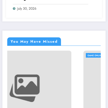
July 30, 2026
You May Have Missed
GAME ONLINE