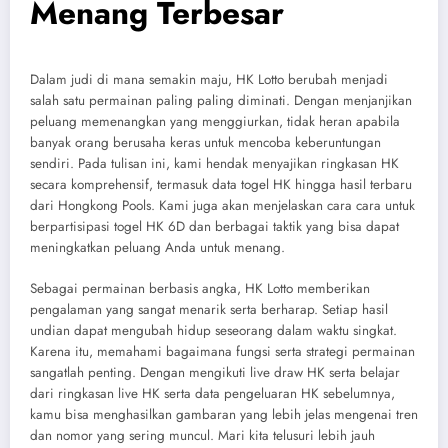
Menang Terbesar
Dalam judi di mana semakin maju, HK Lotto berubah menjadi
salah satu permainan paling paling diminati. Dengan menjanjikan
peluang memenangkan yang menggiurkan, tidak heran apabila
banyak orang berusaha keras untuk mencoba keberuntungan
sendiri. Pada tulisan ini, kami hendak menyajikan ringkasan HK
secara komprehensif, termasuk data togel HK hingga hasil terbaru
dari Hongkong Pools. Kami juga akan menjelaskan cara cara untuk
berpartisipasi togel HK 6D dan berbagai taktik yang bisa dapat
meningkatkan peluang Anda untuk menang.
Sebagai permainan berbasis angka, HK Lotto memberikan
pengalaman yang sangat menarik serta berharap. Setiap hasil
undian dapat mengubah hidup seseorang dalam waktu singkat.
Karena itu, memahami bagaimana fungsi serta strategi permainan
sangatlah penting. Dengan mengikuti live draw HK serta belajar
dari ringkasan live HK serta data pengeluaran HK sebelumnya,
kamu bisa menghasilkan gambaran yang lebih jelas mengenai tren
dan nomor yang sering muncul. Mari kita telusuri lebih jauh