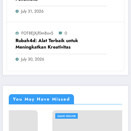
July 31, 2026
FOT8EJXjf0m8ov5
0
Rubah4d: Alat Terbaik untuk
Meningkatkan Kreativitas
July 30, 2026
You May Have Missed
GAME ONLINE