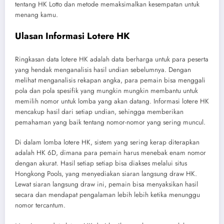
tentang HK Lotto dan metode memaksimalkan kesempatan untuk
menang kamu.
Ulasan Informasi Lotere HK
Ringkasan data lotere HK adalah data berharga untuk para peserta
yang hendak menganalisis hasil undian sebelumnya. Dengan
melihat menganalisis rekapan angka, para pemain bisa menggali
pola dan pola spesifik yang mungkin mungkin membantu untuk
memilih nomor untuk lomba yang akan datang. Informasi lotere HK
mencakup hasil dari setiap undian, sehingga memberikan
pemahaman yang baik tentang nomor-nomor yang sering muncul.
Di dalam lomba lotere HK, sistem yang sering kerap diterapkan
adalah HK 6D, dimana para pemain harus menebak enam nomor
dengan akurat. Hasil setiap setiap bisa diakses melalui situs
Hongkong Pools, yang menyediakan siaran langsung draw HK.
Lewat siaran langsung draw ini, pemain bisa menyaksikan hasil
secara dan mendapat pengalaman lebih lebih ketika menunggu
nomor tercantum.