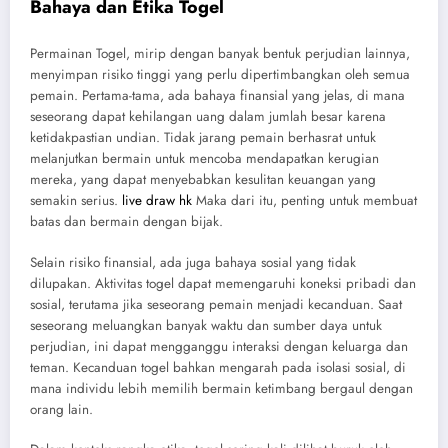
Bahaya dan Etika Togel
Permainan Togel, mirip dengan banyak bentuk perjudian lainnya,
menyimpan risiko tinggi yang perlu dipertimbangkan oleh semua
pemain. Pertama-tama, ada bahaya finansial yang jelas, di mana
seseorang dapat kehilangan uang dalam jumlah besar karena
ketidakpastian undian. Tidak jarang pemain berhasrat untuk
melanjutkan bermain untuk mencoba mendapatkan kerugian
mereka, yang dapat menyebabkan kesulitan keuangan yang
semakin serius.
live draw hk
Maka dari itu, penting untuk membuat
batas dan bermain dengan bijak.
Selain risiko finansial, ada juga bahaya sosial yang tidak
dilupakan. Aktivitas togel dapat memengaruhi koneksi pribadi dan
sosial, terutama jika seseorang pemain menjadi kecanduan. Saat
seseorang meluangkan banyak waktu dan sumber daya untuk
perjudian, ini dapat mengganggu interaksi dengan keluarga dan
teman. Kecanduan togel bahkan mengarah pada isolasi sosial, di
mana individu lebih memilih bermain ketimbang bergaul dengan
orang lain.