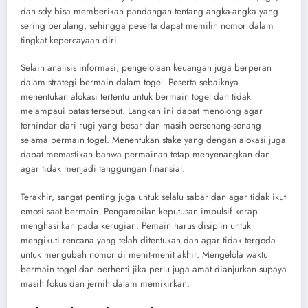
dan sdy bisa memberikan pandangan tentang angka-angka yang
sering berulang, sehingga peserta dapat memilih nomor dalam
tingkat kepercayaan diri.
Selain analisis informasi, pengelolaan keuangan juga berperan
dalam strategi bermain dalam togel. Peserta sebaiknya
menentukan alokasi tertentu untuk bermain togel dan tidak
melampaui batas tersebut. Langkah ini dapat menolong agar
terhindar dari rugi yang besar dan masih bersenang-senang
selama bermain togel. Menentukan stake yang dengan alokasi juga
dapat memastikan bahwa permainan tetap menyenangkan dan
agar tidak menjadi tanggungan finansial.
Terakhir, sangat penting juga untuk selalu sabar dan agar tidak ikut
emosi saat bermain. Pengambilan keputusan impulsif kerap
menghasilkan pada kerugian. Pemain harus disiplin untuk
mengikuti rencana yang telah ditentukan dan agar tidak tergoda
untuk mengubah nomor di menit-menit akhir. Mengelola waktu
bermain togel dan berhenti jika perlu juga amat dianjurkan supaya
masih fokus dan jernih dalam memikirkan.