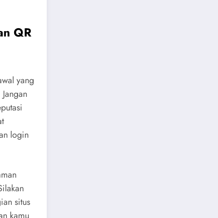
gan QR
awal yang
. Jangan
eputasi
at
an login
laman
ilakan
ian situs
kan kamu