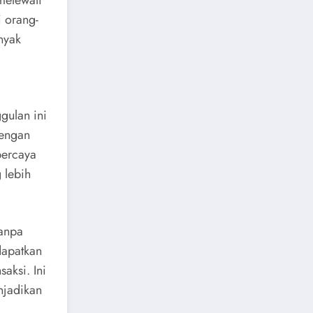
i orang-
nyak
gulan ini
Dengan
percaya
 lebih
tanpa
dapatkan
aksi. Ini
njadikan