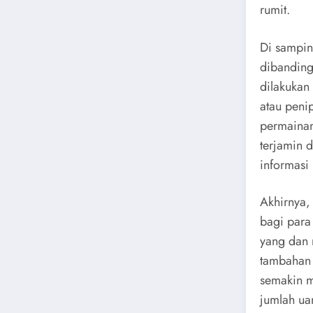
rumit.
Di sampin
dibanding
dilakukan
atau peni
permainan
terjamin 
informasi
Akhirnya,
bagi para
yang dan 
tambahan 
semakin m
jumlah ua