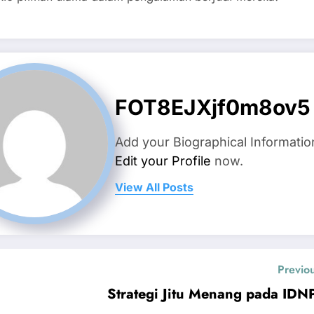
FOT8EJXjf0m8ov5
Add your Biographical Informatio
Edit your Profile
now.
View All Posts
Previo
Strategi Jitu Menang pada IDN