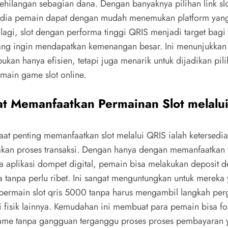
kehilangan sebagian dana. Dengan banyaknya pilihan link sl
edia pemain dapat dengan mudah menemukan platform yang
lagi, slot dengan performa tinggi QRIS menjadi target bagi
ng ingin mendapatkan kemenangan besar. Ini menunjukkan b
ukan hanya efisien, tetapi juga menarik untuk dijadikan pil
main game slot online.
t Memanfaatkan Permainan Slot melalu
aat penting memanfaatkan slot melalui QRIS ialah ketersedi
kan proses transaksi. Dengan hanya dengan memanfaatkan 
rta aplikasi dompet digital, pemain bisa melakukan deposit 
ta tanpa perlu ribet. Ini sangat menguntungkan untuk mereka
bermain slot qris 5000 tanpa harus mengambil langkah per
si fisik lainnya. Kemudahan ini membuat para pemain bisa fo
me tanpa gangguan terganggu proses proses pembayaran 