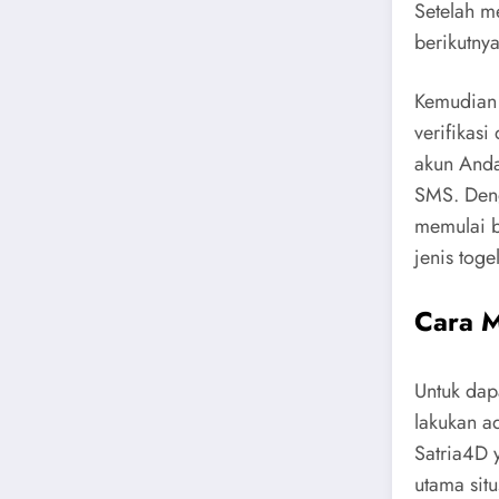
Setelah m
berikutnya
Kemudian 
verifikasi
akun Anda 
SMS. Deng
memulai b
jenis toge
Cara 
Untuk dap
lakukan ad
Satria4D 
utama sit