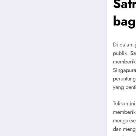
Sat
bag
Di dalam 
publik. S
memberika
Singapura
peruntung
yang pent
Tulisan i
memberik
mengakse
dan mengg