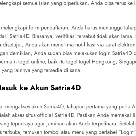
elengkapi semua isian yang diperlukan, Anda bisa terus ke 
.
melengkapi form pendaftaran, Anda harus menunggu taha
 dari Satria4D. Biasanya, verifikasi tersebut tidak akan lama.
disetujui, Anda akan menerima notifikasi via surat elektron
an demikian, Anda sudah bisa melakukan login Satria4D 
ermain togel online, baik itu togel togel Hongkong, Singap
l yang lainnya yang tersedia di sana.
Masuk ke Akun Satria4D
at mengakses akun Satria4D, tahapan pertama yang perlu 
alah akses situs official Satria4D. Pastikan Anda memakai l
yang tepercaya agar jaminan akun Anda terpelihara. Setela
us terbuka, temukan tombol atau menu yang berlabel "Login"