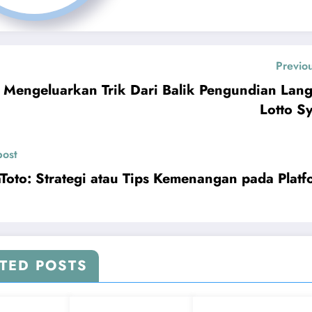
Previo
Mengeluarkan Trik Dari Balik Pengundian Lan
Lotto S
post
Toto: Strategi atau Tips Kemenangan pada Platf
TED POSTS