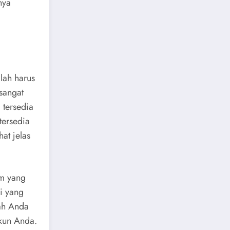
nya
lah harus
sangat
tersedia
tersedia
at jelas
rm yang
i yang
ah Anda
akun Anda.