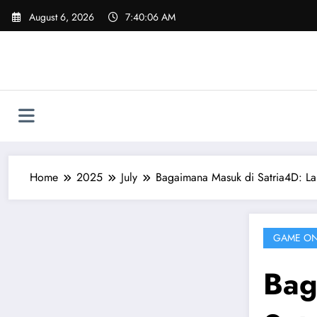
Skip
August 6, 2026
7:40:07 AM
to
content
Home
2025
July
Bagaimana Masuk di Satria4D: L
GAME ON
Bag