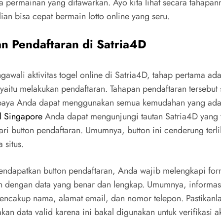
ta permainan yang ditawarkan. Ayo kita lihat secara tahapan
ian bisa cepat bermain lotto online yang seru.
n Pendaftaran di Satria4D
awali aktivitas togel online di Satria4D, tahap pertama ada
 yaitu melakukan pendaftaran. Tahapan pendaftaran tersebut 
upaya Anda dapat menggunakan semua kemudahan yang ada 
l Singapore
Anda dapat mengunjungi tautan Satria4D yang 
ri button pendaftaran. Umumnya, button ini cenderung terlih
 situs.
endapatkan button pendaftaran, Anda wajib melengkapi fo
n dengan data yang benar dan lengkap. Umumnya, informas
encakup nama, alamat email, dan nomor telepon. Pastikanl
an data valid karena ini bakal digunakan untuk verifikasi 