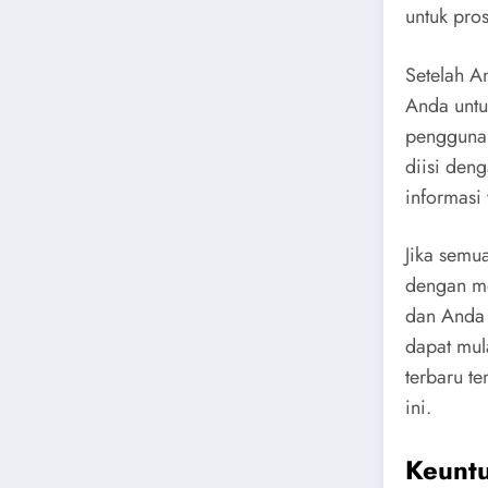
untuk pros
Setelah A
Anda untu
pengguna 
diisi den
informasi
Jika semu
dengan me
dan Anda 
dapat mula
terbaru t
ini.
Keuntu