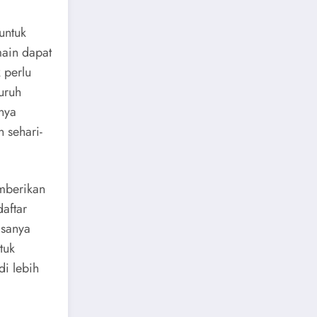
untuk
main dapat
 perlu
uruh
unya
 sehari-
emberikan
aftar
asanya
tuk
i lebih