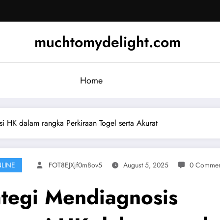
muchtomydelight.com
Home
si HK dalam rangka Perkiraan Togel serta Akurat
LINE
FOT8EJXjf0m8ov5
August 5, 2025
0 Commen
ategi Mendiagnosis