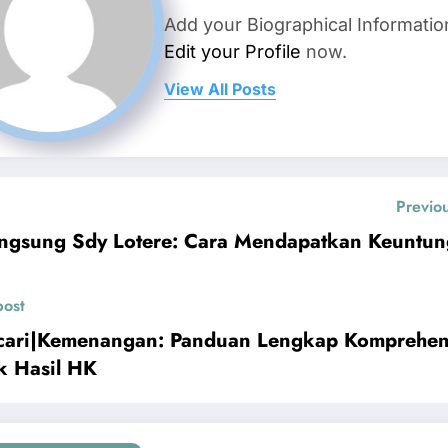
Add your Biographical Informatio
Edit your Profile
now.
View All Posts
Previo
ngsung Sdy Lotere: Cara Mendapatkan Keuntu
post
ari|Kemenangan: Panduan Lengkap Komprehen
k Hasil HK