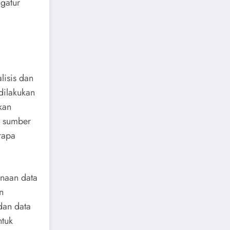
gatur
lisis dan
dilakukan
kan
i sumber
rapa
unaan data
n
dan data
ntuk