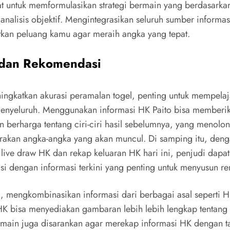
t untuk memformulasikan strategi bermain yang berdasarka
 analisis objektif. Mengintegrasikan seluruh sumber informas
kan peluang kamu agar meraih angka yang tepat.
 dan Rekomendasi
ingkatkan akurasi peramalan togel, penting untuk mempelaj
enyeluruh. Menggunakan informasi HK Paito bisa memberi
 berharga tentang ciri-ciri hasil sebelumnya, yang menolon
akan angka-angka yang akan muncul. Di samping itu, den
 live draw HK dan rekap keluaran HK hari ini, penjudi dapat
asi dengan informasi terkini yang penting untuk menyusun r
a, mengkombinasikan informasi dari berbagai asal seperti H
HK bisa menyediakan gambaran lebih lebih lengkap tentang 
Pemain juga disarankan agar merekap informasi HK dengan 