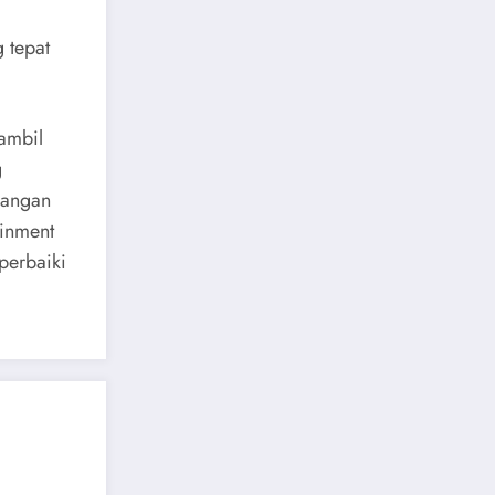
 tepat
ambil
g
 jangan
ainment
perbaiki