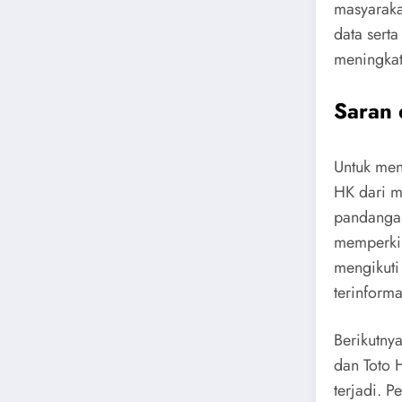
masyaraka
data serta
meningkat
Saran
Untuk men
HK dari m
pandangan
memperkir
mengikuti
terinform
Berikutny
dan Toto 
terjadi. 