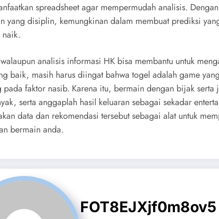
nfaatkan spreadsheet agar mempermudah analisis. Dengan
n yang disiplin, kemungkinan dalam membuat prediksi yang
 naik.
 walaupun analisis informasi HK bisa membantu untuk meng
ang baik, masih harus diingat bahwa togel adalah game yan
 pada faktor nasib. Karena itu, bermain dengan bijak serta
nyak, serta anggaplah hasil keluaran sebagai sekadar entert
akan data dan rekomendasi tersebut sebagai alat untuk mem
an bermain anda.
FOT8EJXjf0m8ov5