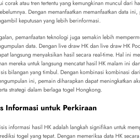
i corak atau tren tertentu yang kemungkinan muncul dari ha
sebelumnya. Dengan memanfaatkan memanfaatkan data ini,
gambil keputusan yang lebih berinformasi.
ggalan, pemanfaatan teknologi juga semakin lebih memper
gumpulan data. Dengan live draw HK dan live draw HK Poo
pat langsung menyaksikan hasil secara real-time. Hal ini m
an mereka untuk langsung mencatat hasil HK malam ini da
sis bilangan yang timbul. Dengan kombinasi kombinasi dar
ngumpulan ini, pemain diharapkan dapat meningkatkan aku
erta strategi dalam berlaga togel Hongkong.
is Informasi untuk Perkiraan
sis informasi hasil HK adalah langkah signifikan untuk mem
rediksi togel yang tepat. Dengan memeriksa data HK secara