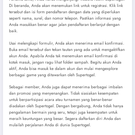
Di beranda, Anda akan menemukan link untuk registrasi. Klik link
tersebut dan isi form pendaftaran dengan data yang diperlukan
seperti nama, surel, dan nomor telepon. Pastikan informasi yang
Anda masukkan benar agar jalan pendaftaran berlanjut dengan
baik.
Usai melengkapi formulir, Anda akan menerima email konfirmasi.
Buka email tersebut dan tekan tautan yang ada untuk mengaktifkan
akun Anda. Apabila Anda tak menemukan email konfirmasi di
kotak masuk, jangan ragu lihat folder sampah. Begitu akun Anda
aktif, Anda bisa masuk ke dalam akun dan mulai mengexplore
berbagai game yang ditawarkan oleh Supertogel.
Sebagai member, Anda juga dapat menerima berbagai imbalan
dan promosi yang menyenangkan. Tidak siasiakan kesempatan
untuk berpartisipasi acara atau turnamen yang benar-benar
diadakan oleh Supertogel. Dengan bergabung, Anda tidak hanya
pengalaman bermain yang seru, tetapi juga kesempatan untuk
meraih keuntungan yang besar. Segera daftarkan diri Anda dan
mulailah perjalanan Anda di dunia Supertogel.