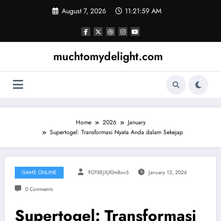
Skip
August 7, 2026
11:21:59 AM
to
content
muchtomydelight.com
Home
2026
January
Supertogel: Transformasi Nyata Anda dalam Sekejap
GAME ONLINE
FOT8EJXjf0m8ov5
January 12, 2026
0 Comments
Supertogel: Transformasi