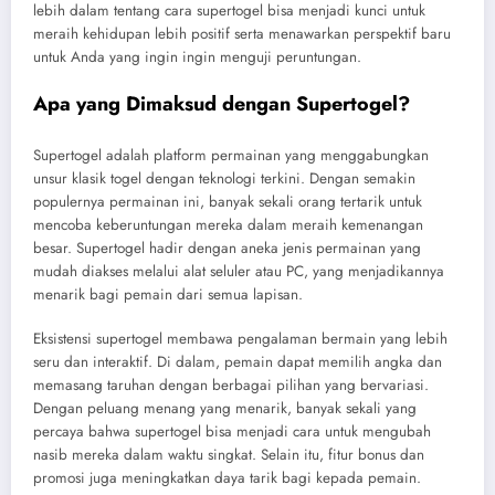
lebih dalam tentang cara supertogel bisa menjadi kunci untuk
meraih kehidupan lebih positif serta menawarkan perspektif baru
untuk Anda yang ingin ingin menguji peruntungan.
Apa yang Dimaksud dengan Supertogel?
Supertogel adalah platform permainan yang menggabungkan
unsur klasik togel dengan teknologi terkini. Dengan semakin
populernya permainan ini, banyak sekali orang tertarik untuk
mencoba keberuntungan mereka dalam meraih kemenangan
besar. Supertogel hadir dengan aneka jenis permainan yang
mudah diakses melalui alat seluler atau PC, yang menjadikannya
menarik bagi pemain dari semua lapisan.
Eksistensi supertogel membawa pengalaman bermain yang lebih
seru dan interaktif. Di dalam, pemain dapat memilih angka dan
memasang taruhan dengan berbagai pilihan yang bervariasi.
Dengan peluang menang yang menarik, banyak sekali yang
percaya bahwa supertogel bisa menjadi cara untuk mengubah
nasib mereka dalam waktu singkat. Selain itu, fitur bonus dan
promosi juga meningkatkan daya tarik bagi kepada pemain.