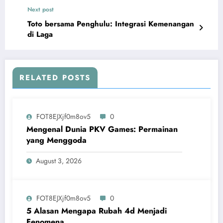
Next post
Toto bersama Penghulu: Integrasi Kemenangan
di Laga
RELATED POSTS
FOT8EJXjf0m8ov5
0
Mengenal Dunia PKV Games: Permainan
yang Menggoda
August 3, 2026
FOT8EJXjf0m8ov5
0
5 Alasan Mengapa Rubah 4d Menjadi
Fenomena