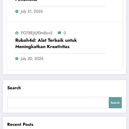
July 31, 2026
FOT8EJXjf0m8ov5
0
Rubah4d: Alat Terbaik untuk
Meningkatkan Kreativitas
July 30, 2026
Search
Search
Recent Posts