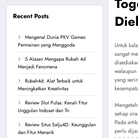
Tog
Recent Posts
Die
Mengenal Dunia PKV Games:
Permainan yang Menggoda
Untuk kal
sangat me
5 Alasan Mengapa Rubah 4d
disediaka
Menjadi Fenomena
walaupun
yang seri
Rubah4d: Alat Terbaik untuk
kesempata
Meningkatkan Kreativitas
Review Slot Pulsa: Kenali Fitur
Mengetahu
Unggulan Indosat dan Tri
setiap or
Pada arti
Review Situs Salju4D: Keunggulan
perlu dija
dan Fitur Menarik