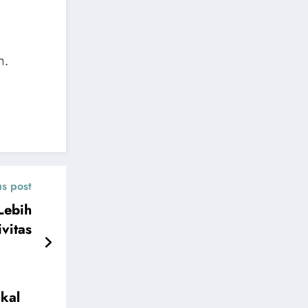
n.
us post
Lebih
vitas
kal