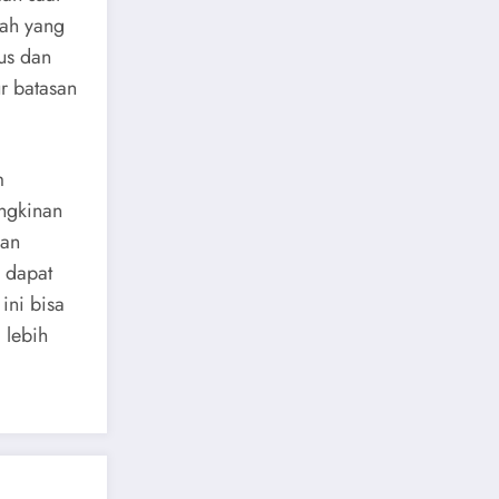
lah yang
us dan
r batasan
m
ngkinan
gan
 dapat
ini bisa
 lebih