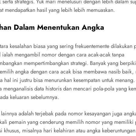
k serta strategis. Yuk mari menelusuri dengan lebih dalam s
t mendapatkan hasil yang lebih lebih memuaskan.
ahan Dalam Menentukan Angka
ntara kesalahan biasa yang sering frekuentemente dilakukan
l ialah mengambil nomor dengan cara acak-acak tanpa
bangkan mempertimbangkan strategi. Banyak yang berpik
milih angka dengan cara acak bisa membawa nasib baik,
a hal ini justru bisa menurunkan kesempatan untuk menang
a menganalisis data historis dan mencari pola-pola yang k
pada keluaran sebelumnya.
 lainnya adalah terjebak pada nomor kesayangan juga angka
kali pemain yang cenderung memilih nomor yang memiliki
si khusus, misalnya hari kelahiran atau angka keberuntungan