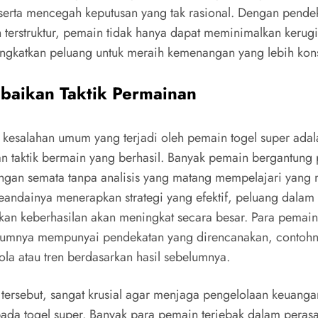
 serta mencegah keputusan yang tak rasional. Dengan pende
h terstruktur, pemain tidak hanya dapat meminimalkan keru
ngkatkan peluang untuk meraih kemenangan yang lebih kons
aikan Taktik Permainan
u kesalahan umum yang terjadi oleh pemain togel super adal
n taktik bermain yang berhasil. Banyak pemain bergantung
ngan semata tanpa analisis yang matang mempelajari yang 
andainya menerapkan strategi yang efektif, peluang dalam
an keberhasilan akan meningkat secara besar. Para pemai
mumnya mempunyai pendekatan yang direncanakan, contoh
ola atau tren berdasarkan hasil sebelumnya.
l tersebut, sangat krusial agar menjaga pengelolaan keuanga
ada togel super. Banyak para pemain terjebak dalam perasa