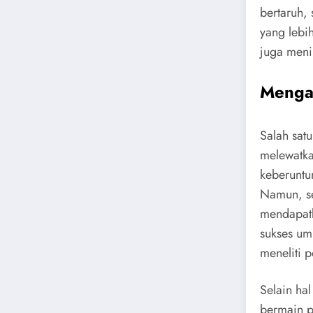
bertaruh,
yang lebi
juga meni
Mengab
Salah sat
melewatka
keberuntu
Namun, se
mendapatk
sukses u
meneliti p
Selain ha
bermain p