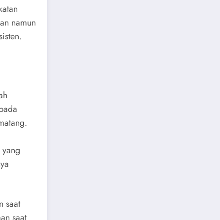
katan
gian namun
isten.
ah
 pada
matang.
n yang
nya
n saat
an saat