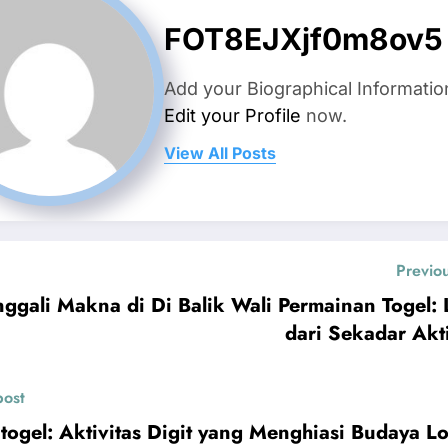
FOT8EJXjf0m8ov5
Add your Biographical Informatio
Edit your Profile
now.
View All Posts
Previo
ggali Makna di Di Balik Wali Permainan Togel: 
dari Sekadar Akti
post
togel: Aktivitas Digit yang Menghiasi Budaya Lo