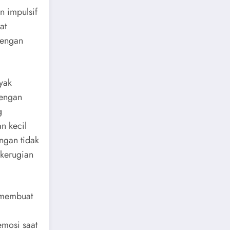
n impulsif
at
dengan
yak
dengan
g
n kecil
ngan tidak
 kerugian
k membuat
emosi saat