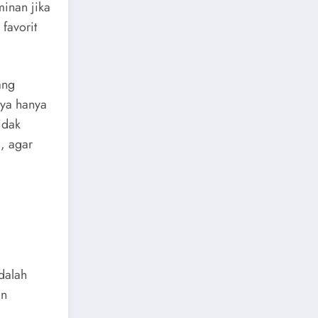
minan jika
favorit
ang
nya hanya
idak
, agar
dalah
in