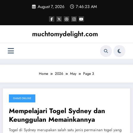
Skip
August 7, 2026
7:46:23 AM
to
content
muchtomydelight.com
Home
2026
May
Page 3
GAME ONLINE
May 18, 2026
Mempelajari Togel Sydney dan
Keunggulan Memainkannya
Togel di Sydney merupakan salah satu jenis permainan togel yang